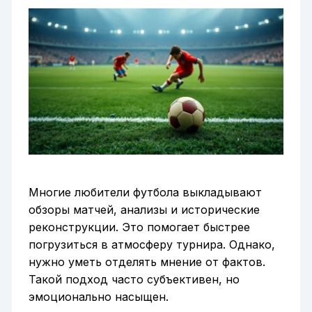
Многие любители футбола выкладывают
обзоры матчей, анализы и исторические
реконструкции. Это помогает быстрее
погрузиться в атмосферу турнира. Однако,
нужно уметь отделять мнение от фактов.
Такой подход часто субъективен, но
эмоционально насыщен.