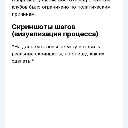
клубов было ограничено по политическим
причинам.
Скриншоты шагов
(визуализация процесса)
*На данном этапе я не могу вставить
реальные скриншоты, но опишу, как их
сделать:*