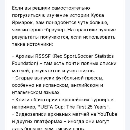
Если вы решили самостоятельно
погрузиться в изучение истории Кубка
Ярмарок, вам понадобится чуть больше,
чем интернет-браузер. На практике лучшие
результаты получаются, если использовать
такие источники:
- Архивы RSSSF (Rec.Sport.Soccer Statistics
Foundation) – там есть почти полные списки
матчей, результатов и участников.
- Старые выпуски футбольной прессы,
особенно на испанском, английском и
итальянском языках.
- Книги об истории европейских турниров,
например, "UEFA Cup: The First 25 Years".
- Видеозаписи архивных матчей на YouTube
и других платформах – иногда они могут
дать больше, чем тысячи слов.