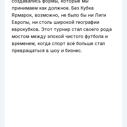
создавались формы, которые мы
принимаем как должное. Без Кубка
Ярмарок, возможно, не было бы ни Лиги
Европы, ни столь широкой географии
еврокубков. Этот турнир стал своего рода
мостом между эпохой чистого футбола и
временем, когда спорт всё больше стал
превращаться в шоу и бизнес.