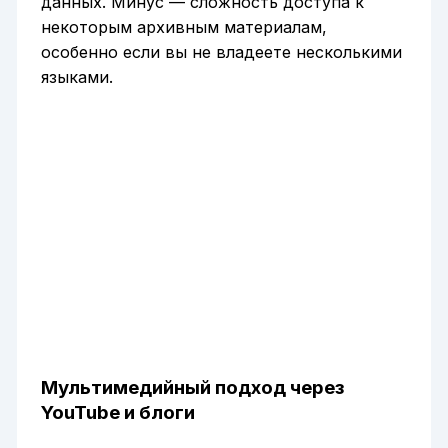
данных. Минус — сложность доступа к
некоторым архивным материалам,
особенно если вы не владеете несколькими
языками.
Мультимедийный подход через
YouTube и блоги