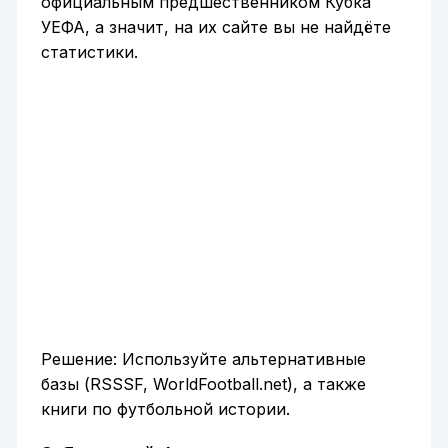
официальным предшественником Кубка
УЕФА, а значит, на их сайте вы не найдёте
статистики.
Решение: Используйте альтернативные
базы (RSSSF, WorldFootball.net), а также
книги по футбольной истории.