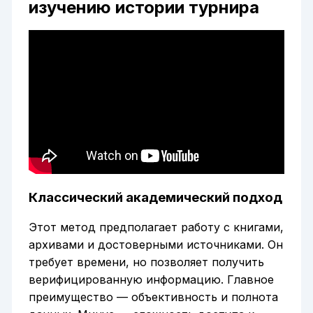
изучению истории турнира
Классический академический подход
Этот метод предполагает работу с книгами,
архивами и достоверными источниками. Он
требует времени, но позволяет получить
верифицированную информацию. Главное
преимущество — объективность и полнота