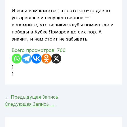
И если вам кажется, что это что-то давно
устаревшее и несущественное —
вспомните, что великие клубы помнят свои
победы в Кубке Ярмарок до сих пор. А
значит, и нам стоит не забывать.
Всего просмотров:
766
1
1
←
Предыдущая Запись
Следующая Запись
→