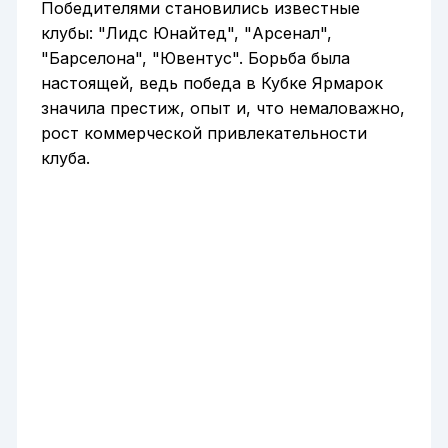
Победителями становились известные
клубы: "Лидс Юнайтед", "Арсенал",
"Барселона", "Ювентус". Борьба была
настоящей, ведь победа в Кубке Ярмарок
значила престиж, опыт и, что немаловажно,
рост коммерческой привлекательности
клуба.