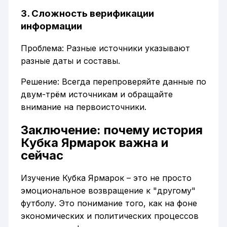
3. Сложность верификации
информации
Проблема: Разные источники указывают
разные даты и составы.
Решение: Всегда перепроверяйте данные по
двум-трём источникам и обращайте
внимание на первоисточники.
Заключение: почему история
Кубка Ярмарок важна и
сейчас
Изучение Кубка Ярмарок – это не просто
эмоциональное возвращение к "другому"
футболу. Это понимание того, как на фоне
экономических и политических процессов