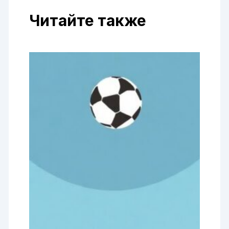
Читайте также