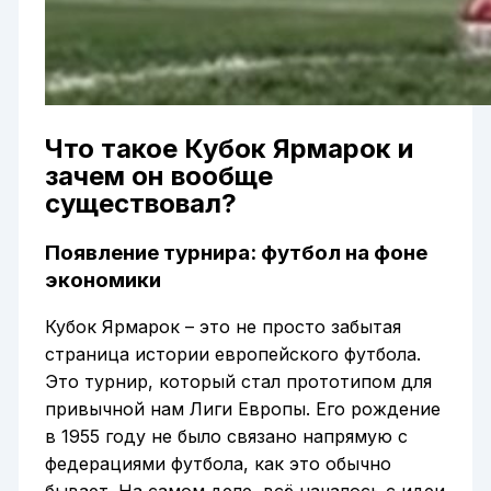
Что такое Кубок Ярмарок и
зачем он вообще
существовал?
Появление турнира: футбол на фоне
экономики
Кубок Ярмарок – это не просто забытая
страница истории европейского футбола.
Это турнир, который стал прототипом для
привычной нам Лиги Европы. Его рождение
в 1955 году не было связано напрямую с
федерациями футбола, как это обычно