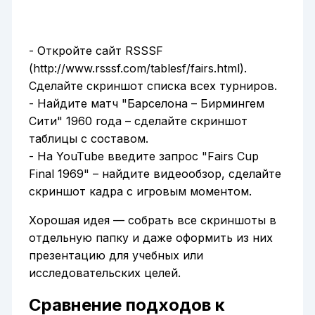
- Откройте сайт RSSSF
(http://www.rsssf.com/tablesf/fairs.html).
Сделайте скриншот списка всех турниров.
- Найдите матч "Барселона – Бирмингем
Сити" 1960 года – сделайте скриншот
таблицы с составом.
- На YouTube введите запрос "Fairs Cup
Final 1969" – найдите видеообзор, сделайте
скриншот кадра с игровым моментом.
Хорошая идея — собрать все скриншоты в
отдельную папку и даже оформить из них
презентацию для учебных или
исследовательских целей.
Сравнение подходов к