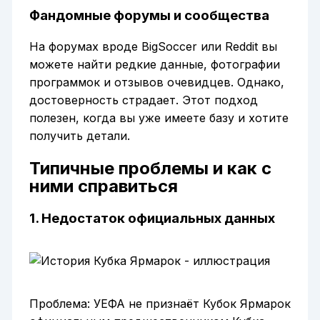
Фандомные форумы и сообщества
На форумах вроде BigSoccer или Reddit вы
можете найти редкие данные, фотографии
программок и отзывов очевидцев. Однако,
достоверность страдает. Этот подход
полезен, когда вы уже имеете базу и хотите
получить детали.
Типичные проблемы и как с
ними справиться
1. Недостаток официальных данных
Проблема: УЕФА не признаёт Кубок Ярмарок