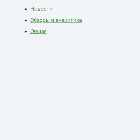
Новости
Обзоры и аналитика
Общая