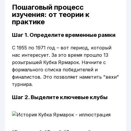
Пошаговый процесс
изучения: от теории к
практике
Шаг 1. Определите временные рамки
С 1955 по 1971 год – вот период, который
нас интересует. За это время прошло 13
розыгрышей Кубка Ярмарок. Начните с
формального списка победителей и
финалистов. Это позволяет наметить "вехи"
турнира.
Шаг 2. Выделите ключевые клубы