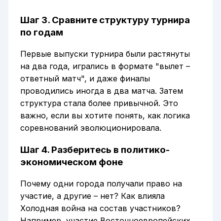
Шаг 3. Сравните структуру турнира
по годам
Первые выпуски турнира были растянуты
на два года, игрались в формате "вылет –
ответный матч", и даже финалы
проводились иногда в два матча. Затем
структура стала более привычной. Это
важно, если вы хотите понять, как логика
соревнований эволюционировала.
Шаг 4. Разберитесь в политико-
экономическом фоне
Почему одни города получали право на
участие, а другие – нет? Как влияла
Холодная война на состав участников?
Например, участие Восточноевропейских