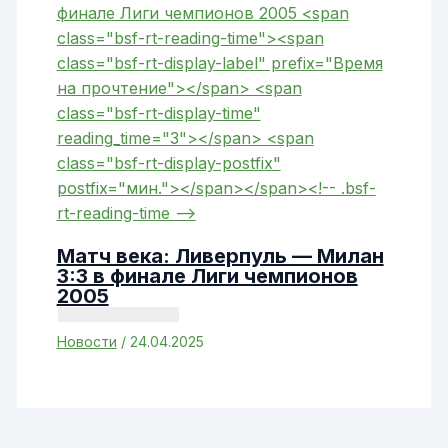
Матч века: Ливерпуль — Милан
3:3 в финале Лиги чемпионов
2005
Новости
/
24.04.2025