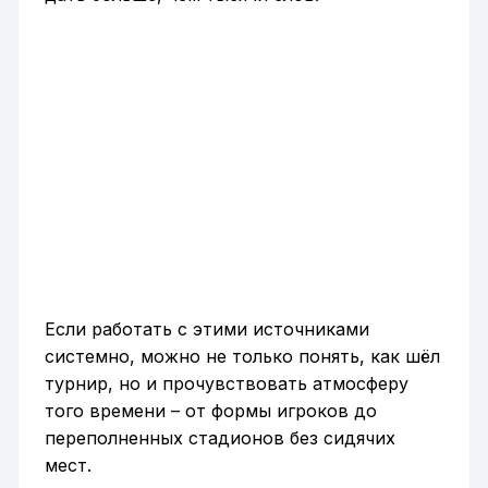
Если работать с этими источниками
системно, можно не только понять, как шёл
турнир, но и прочувствовать атмосферу
того времени – от формы игроков до
переполненных стадионов без сидячих
мест.