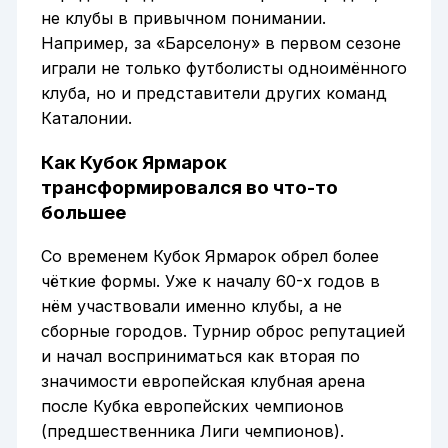
не клубы в привычном понимании.
Например, за «Барселону» в первом сезоне
играли не только футболисты одноимённого
клуба, но и представители других команд
Каталонии.
Как Кубок Ярмарок
трансформировался во что-то
большее
Со временем Кубок Ярмарок обрел более
чёткие формы. Уже к началу 60-х годов в
нём участвовали именно клубы, а не
сборные городов. Турнир оброс репутацией
и начал восприниматься как вторая по
значимости европейская клубная арена
после Кубка европейских чемпионов
(предшественника Лиги чемпионов).