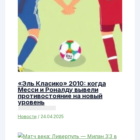
«Эль Класико» 2010: когда
Месси и Роналду вывели
противостояние на новый
уровень
Новости
/
24.04.2025