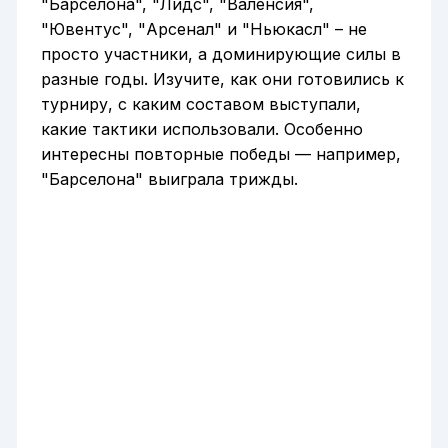
"Барселона", "Лидс", "Валенсия",
"Ювентус", "Арсенал" и "Ньюкасл" – не
просто участники, а доминирующие силы в
разные годы. Изучите, как они готовились к
турниру, с каким составом выступали,
какие тактики использовали. Особенно
интересны повторные победы — например,
"Барселона" выиграла трижды.