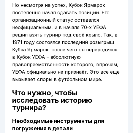
Но несмотря на успех, Кубок Ярмарок
постепенно начал сдавать позиции. Его
организационный статус оставался
неофициальным, и в начале 70-х УЕФА
решил взять турнир под своё крыло. Так, в
1971 году состоялся последний розыгрыш
Кубка Ярмарок, после чего он переродился
в Кубок УЕФА – абсолютную
правопреемственность которого, впрочем,
УЕФА официально не признаёт. Это всё ещё
вызывает споры в футбольном мире.
Что нужно, чтобы
исследовать историю
турнира?
Необходимые инструменты для
погружения в детали