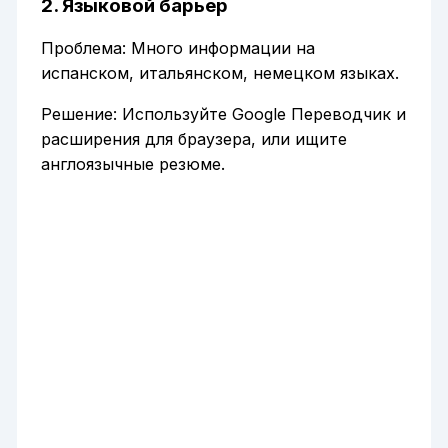
2. Языковой барьер
Проблема: Много информации на
испанском, итальянском, немецком языках.
Решение: Используйте Google Переводчик и
расширения для браузера, или ищите
англоязычные резюме.