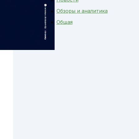
Обзоры и аналитика
Общая