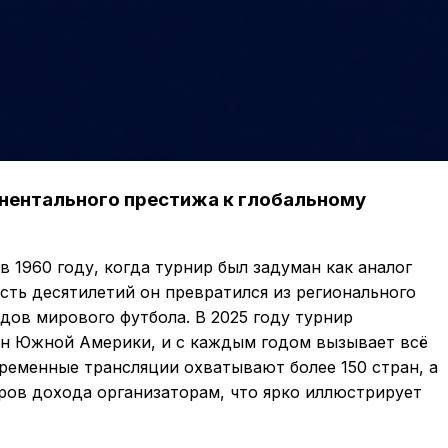
нентального престижа к глобальному
в 1960 году, когда турнир был задуман как аналог
сть десятилетий он превратился из регионального
дов мирового футбола. В 2025 году турнир
ан Южной Америки, и с каждым годом вызывает всё
ременные трансляции охватывают более 150 стран, а
ров дохода организаторам, что ярко иллюстрирует