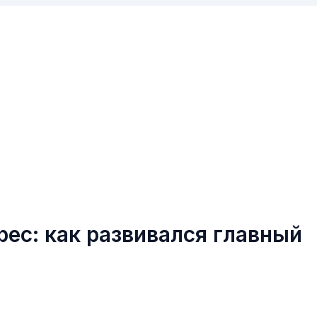
ес: как развивался главный