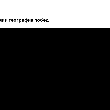
в и география побед