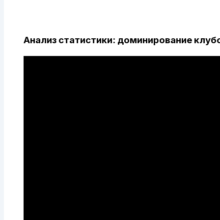
Анализ статистики: доминирование клубо