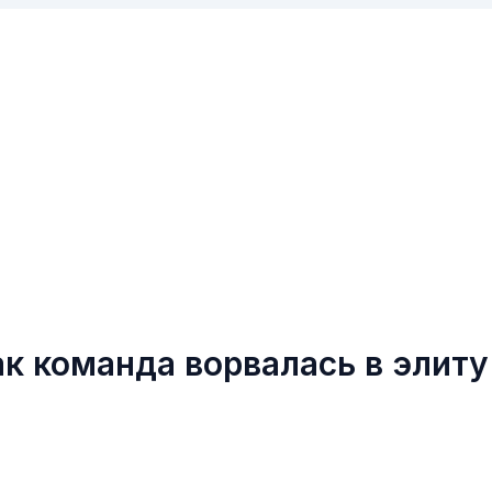
ак команда ворвалась в элиту