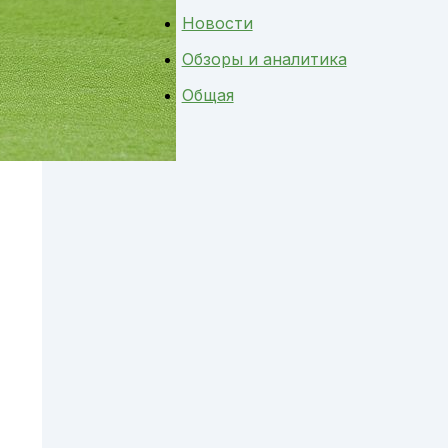
Новости
Обзоры и аналитика
Общая