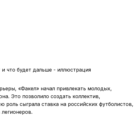
арьеры, «Факел» начал привлекать молодых,
на. Это позволило создать коллектив,
ю роль сыграла ставка на российских футболистов,
 легионеров.