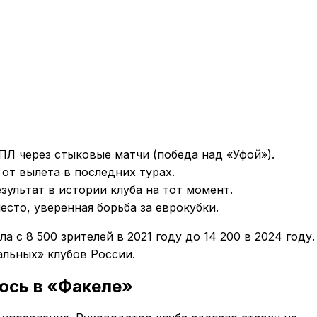
ПЛ через стыковые матчи (победа над «Уфой»).
 от вылета в последних турах.
зультат в истории клуба на тот момент.
есто, уверенная борьба за еврокубки.
с 8 500 зрителей в 2021 году до 14 200 в 2024 году.
альных» клубов России.
ось в «Факеле»