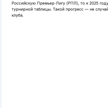
Российскую Премьер-Лигу (РПЛ), то к 2025 году
турнирной таблицы. Такой прогресс — не случай
клуба.