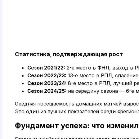
Статистика, подтверждающая рост
Сезон 2021/22:
2-е место в ФНЛ, выход в Р
Сезон 2022/23:
13-е место в РПЛ, спасение
Сезон 2023/24:
8-е место в РПЛ, лучший ре
Сезон 2024/25:
на середину сезона — 6-е м
Средняя посещаемость домашних матчей выросла 
Это один из лучших показателей среди «регион
Фундамент успеха: что изменил