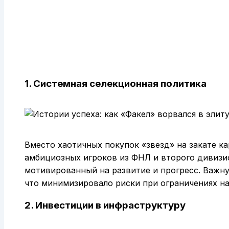
1. Системная селекционная политика
Вместо хаотичных покупок «звезд» на закате к
амбициозных игроков из ФНЛ и второго дивизио
мотивированный на развитие и прогресс. Важну
что минимизировало риски при ограничениях на
2. Инвестиции в инфраструктуру