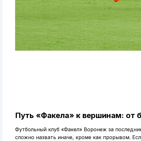
Путь «Факела» к вершинам: от 
Футбольный клуб «Факел» Воронеж за последни
сложно назвать иначе, кроме как прорывом. Есл