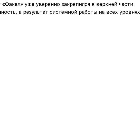
 «Факел» уже уверенно закрепился в верхней части
ность, а результат системной работы на всех уровнях