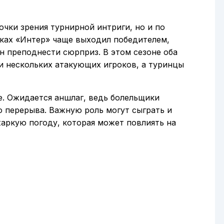
очки зрения турнирной интриги, но и по
ках «Интер» чаще выходил победителем,
н преподнести сюрприз. В этом сезоне оба
и нескольких атакующих игроков, а туринцы
е. Ожидается аншлаг, ведь болельщики
о перерыва. Важную роль могут сыграть и
аркую погоду, которая может повлиять на