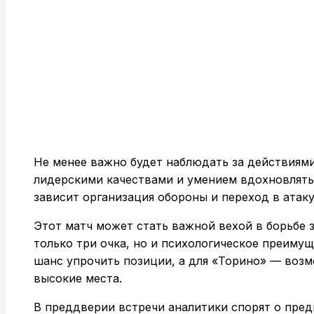
Не менее важно будет наблюдать за действиями
лидерскими качествами и умением вдохновлять
зависит организация обороны и переход в атаку
Этот матч может стать важной вехой в борьбе з
только три очка, но и психологическое преиму
шанс упрочить позиции, а для «Торино» — возмо
высокие места.
В преддверии встречи аналитики спорят о пред