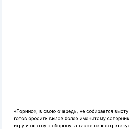
«Торино», в свою очередь, не собирается высту
готов бросить вызов более именитому соперник
игру и плотную оборону, а также на контратак