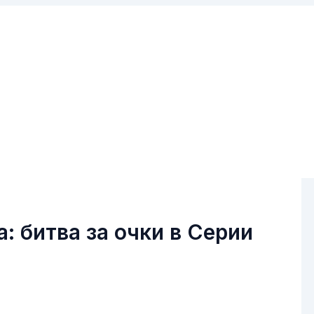
: битва за очки в Серии