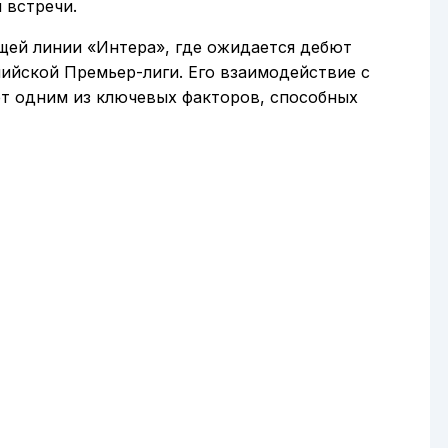
 встречи.
щей линии «Интера», где ожидается дебют
ийской Премьер-лиги. Его взаимодействие с
т одним из ключевых факторов, способных