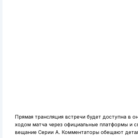
Прямая трансляция встречи будет доступна в о
ходом матча через официальные платформы и 
вещание Серии А. Комментаторы обещают детал