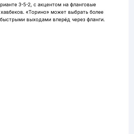
рианте 3-5-2, с акцентом на фланговые
хавбеков. «Торино» может выбрать более
 быстрыми выходами вперёд через фланги.