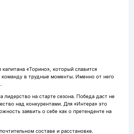
 капитана «Торино», который славится
 команду в трудные моменты. Именно от него
.
а лидерство на старте сезона. Победа даст не
щество над конкурентами. Для «Интера» это
жность заявить о себе как о претенденте на
почтительном составе и расстановке.