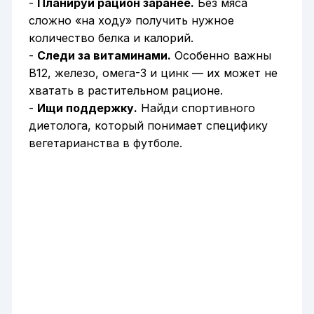
-
Планируй рацион заранее.
Без мяса
сложно «на ходу» получить нужное
количество белка и калорий.
-
Следи за витаминами.
Особенно важны
B12, железо, омега-3 и цинк — их может не
хватать в растительном рационе.
-
Ищи поддержку.
Найди спортивного
диетолога, который понимает специфику
вегетарианства в футболе.