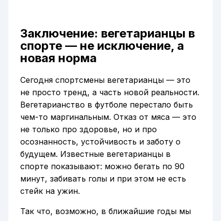
Заключение: вегетарианцы в
спорте — не исключение, а
новая норма
Сегодня спортсмены вегетарианцы — это
не просто тренд, а часть новой реальности.
Вегетарианство в футболе перестало быть
чем-то маргинальным. Отказ от мяса — это
не только про здоровье, но и про
осознанность, устойчивость и заботу о
будущем. Известные вегетарианцы в
спорте показывают: можно бегать по 90
минут, забивать голы и при этом не есть
стейк на ужин.
Так что, возможно, в ближайшие годы мы