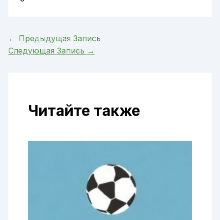
←
Предыдущая Запись
Следующая Запись
→
Читайте также