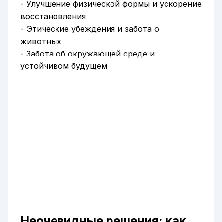
- Улучшение физической формы и ускорение
восстановления
- Этические убеждения и забота о
животных
- Забота об окружающей среде и
устойчивом будущем
Неочевидные решения: как