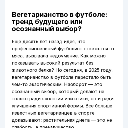
Вегетарианство в футболе:
тренд будущего или
осознанный выбор?
Еще десять лет назад идея, что
профессиональный футболист откажется от
мяса, вызывала недоумение. Как можно
показывать высокий результат без
животного белка? Но сегодня, в 2025 году,
вегетарианство в футболе перестало быть
чем-то экзотическим. Наоборот — это
осознанный выбор, который делают не
только ради экологии или этики, но и ради
улучшения спортивной формы. Всё больше
известных вегетарианцев в спорте
доказывают: растительная диета — это не
слабость, а преимущество.