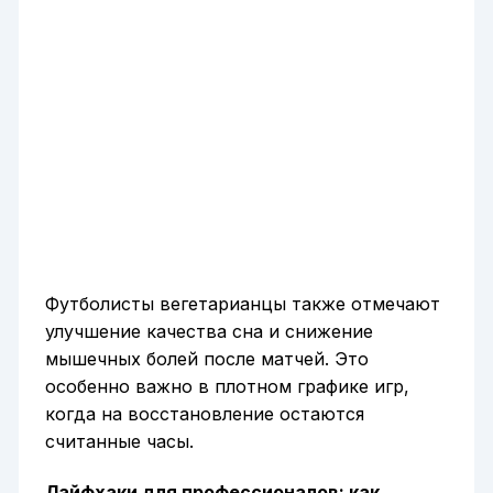
Футболисты вегетарианцы также отмечают
улучшение качества сна и снижение
мышечных болей после матчей. Это
особенно важно в плотном графике игр,
когда на восстановление остаются
считанные часы.
Лайфхаки для профессионалов: как