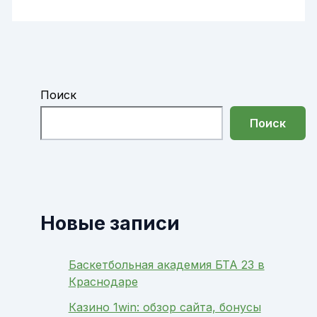
Поиск
Поиск
Новые записи
Баскетбольная академия БТА 23 в
Краснодаре
Казино 1win: обзор сайта, бонусы