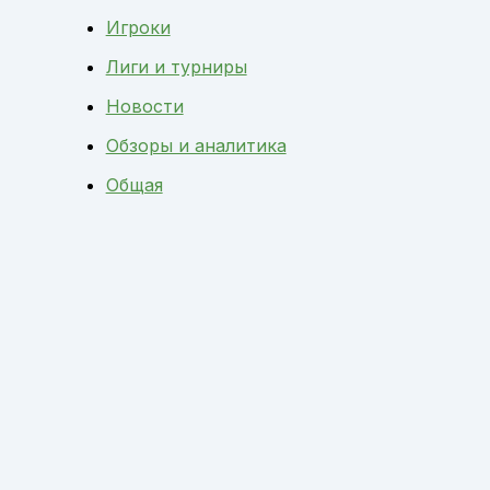
Игроки
Лиги и турниры
Новости
Обзоры и аналитика
Общая