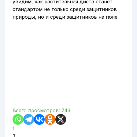
увидим, как растительная диета станет
стандартом не только среди защитников
природы, но и среди защитников на поле.
Всего просмотров:
743
1
3