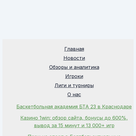
Главная
Новости
Обзоры и аналитика
Игроки
Лиги и турниры
О нас
Баскетбольная академия БТА 23 в Краснодаре
Казино 1win: обзор сайта, бонусы до 600%,
вывод за 15 минут и 13 000+ игр