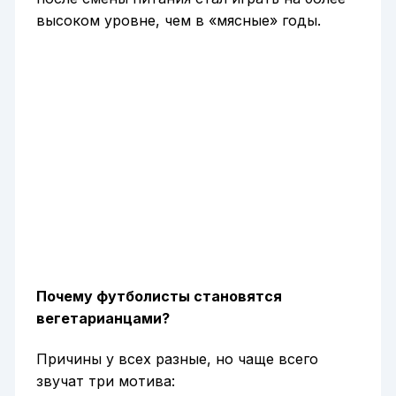
высоком уровне, чем в «мясные» годы.
Почему футболисты становятся
вегетарианцами?
Причины у всех разные, но чаще всего
звучат три мотива: