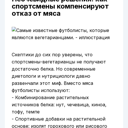
спортсмены компенсируют
отказ от мяса
Скептики до сих пор уверены, что
спортсмены-вегетарианцы не получают
достаточно белка. Но современные
диетологи и нутрициологи давно
развенчали этот миф. Вместо мяса
футболисты используют:
- Комбинирование растительных
источников белка: нут, чечевица, киноа,
тофу, темпе
- Спортивные добавки на растительной
основе: изолят горохового или рисового