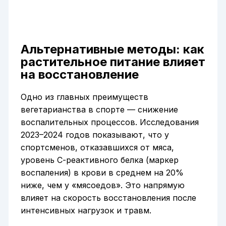
Альтернативные методы: как
растительное питание влияет
на восстановление
Одно из главных преимуществ
вегетарианства в спорте — снижение
воспалительных процессов. Исследования
2023–2024 годов показывают, что у
спортсменов, отказавшихся от мяса,
уровень С-реактивного белка (маркер
воспаления) в крови в среднем на 20%
ниже, чем у «мясоедов». Это напрямую
влияет на скорость восстановления после
интенсивных нагрузок и травм.