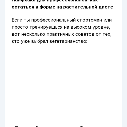
остаться в форме на растительной диете
Если ты профессиональный спортсмен или
просто тренируешься на высоком уровне,
вот несколько практичных советов от тех,
кто уже выбрал вегетарианство: