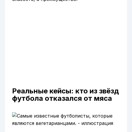
Реальные кейсы: кто из звёзд
футбола отказался от мяса