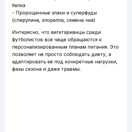
белка
- Пророщенные злаки и суперфуды
(спирулина, хлорелла, семена чиа)
Интересно, что вегетарианцы среди
футболистов всё чаще обращаются к
персонализированным планам питания. Это
позволяет не просто соблюдать диету, а
адаптировать её под конкретные нагрузки,
фазы сезона и даже травмы.