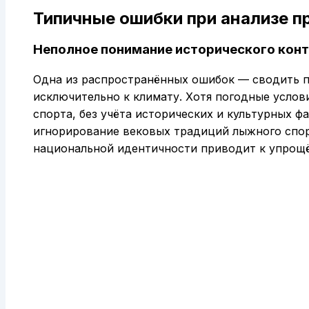
Типичные ошибки при анализе п
Неполное понимание исторического кон
Одна из распространённых ошибок — сводить 
исключительно к климату. Хотя погодные усло
спорта, без учёта исторических и культурных ф
игнорирование вековых традиций лыжного спор
национальной идентичности приводит к упрощё