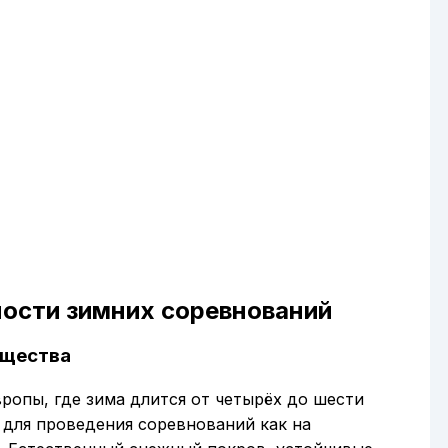
ости зимних соревнований
ущества
ропы, где зима длится от четырёх до шести
 для проведения соревнований как на