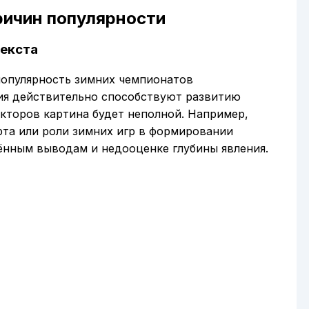
ричин популярности
текста
популярность зимних чемпионатов
вия действительно способствуют развитию
акторов картина будет неполной. Например,
та или роли зимних игр в формировании
нным выводам и недооценке глубины явления.