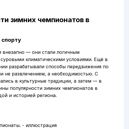
ти зимних чемпионатов в
 спорту
и внезапно — они стали логичным
 суровыми климатическими условиями. Ещё в
нии разрабатывали способы передвижения по
ли не развлечением, а необходимостью. С
лись в культурные традиции, а затем — в
ины популярности зимних чемпионатов в
дой и историей региона.