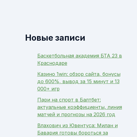
Новые записи
Баскетбольная академия БТА 23 в
Краснодаре
Казино 1win: обзор сайта, бонусы
до 600%, вывод за 15 минут и 13
000+ игр
Пари на спорт в Балтбет:
актуальные коэффициенты, линия
матчей и прогнозы на 2026 год
Влахович из Ювентуса: Милан и
Бавария готовы бороться за