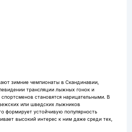
ают зимние чемпионаты в Скандинавии,
елевидении трансляции лыжных гонок и
а спортсменов становятся нарицательными. В
орвежских или шведских лыжников
то формирует устойчивую популярность
ивает высокий интерес к ним даже среди тех,