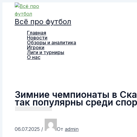
Перейти
к
Всё про футбол
содержимому
Главная
Новости
Обзоры и аналитика
Игроки
Лиги и турниры
О нас
Поиск
Зимние чемпионаты в Ска
так популярны среди спо
06.07.2025
/
От
admin