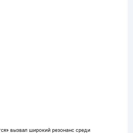
тся» вызвал широкий резонанс среди