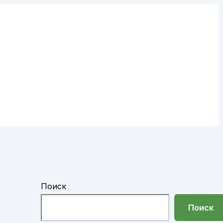
Поиск
Поиск