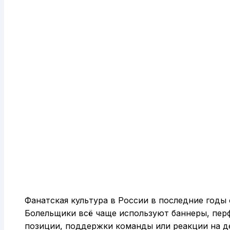
Фанатская культура в России в последние годы 
Болельщики всё чаще используют баннеры, пер
позиции, поддержки команды или реакции на де