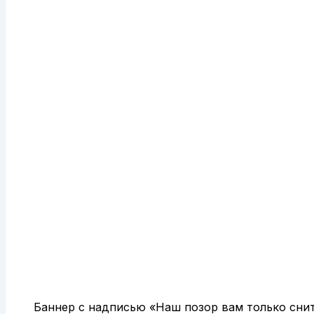
Баннер с надписью «Наш позор вам только сни