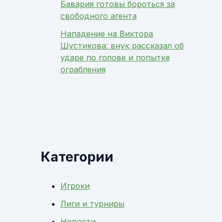
Бавария готовы бороться за
свободного агента
Нападение на Виктора
Шустикова: внук рассказал об
ударе по голове и попытке
ограбления
Категории
Игроки
Лиги и турниры
Новости