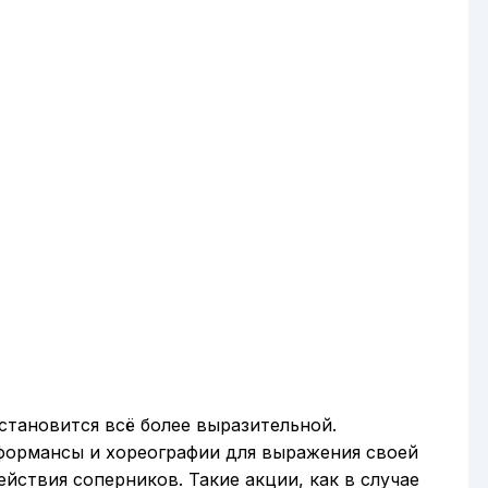
становится всё более выразительной.
формансы и хореографии для выражения своей
йствия соперников. Такие акции, как в случае