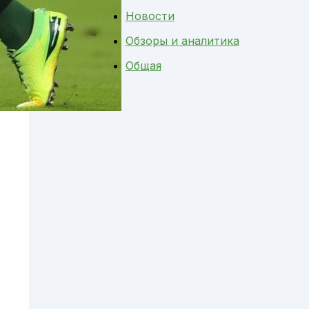
Новости
Обзоры и аналитика
Общая