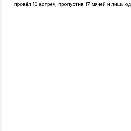
провёл 10 встреч, пропустив 17 мячей и лишь 