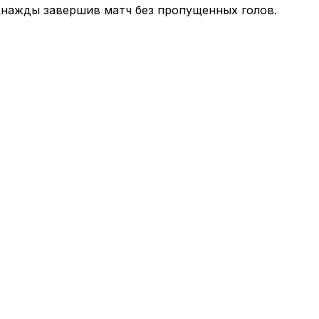
однажды завершив матч без пропущенных голов.