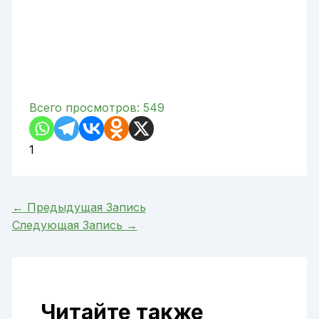
Всего просмотров:
549
1
←
Предыдущая Запись
Следующая Запись
→
Читайте также