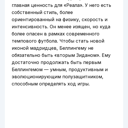
главная ценность для «Реала». У него есть
собственный стиль, более
ориентированный на физику, скорость и
интенсивность. Он менее изящен, но куда
более опасен в рамках современного
темпового футбола. Чтобы стать новой
иконой мадридцев, Беллингему не
обязательно быть «вторым Зиданом». Ему
достаточно продолжать быть первым
Беллингемом — умным, продуктивным и
эволюционирующим полузащитником,
способным определять ход игры.