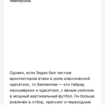
чемпионов.
Однако, если Зидан был чистым
архитектором атаки в роли классической
«десятки», то Беллингем — это гибрид
«восьмёрки» и «десятки», с явным уклоном
в мощный вертикальный футбол. Он больше
вовлечён в отбор, прессинг и переходные