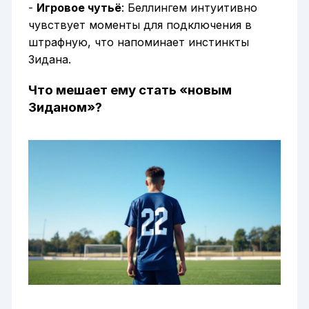
-
Игровое чутьё
: Беллингем интуитивно
чувствует моменты для подключения в
штрафную, что напоминает инстинкты
Зидана.
Что мешает ему стать «новым
Зиданом»?