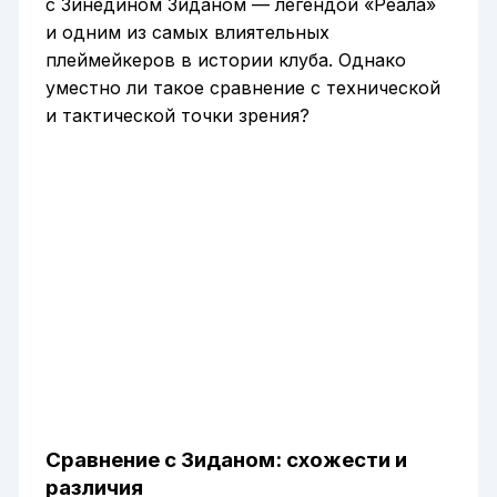
с Зинедином Зиданом — легендой «Реала»
и одним из самых влиятельных
плеймейкеров в истории клуба. Однако
уместно ли такое сравнение с технической
и тактической точки зрения?
Сравнение с Зиданом: схожести и
различия