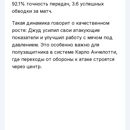
92.1% точность передач, 3.6 успешных
обводки за матч.
Такая динамика говорит о качественном
росте: Джуд усилил свои атакующие
показатели и улучшил работу с мячом под
давлением. Это особенно важно для
полузащитника в системе Карло Анчелотти,
где переходы от обороны к атаке строятся
через центр.