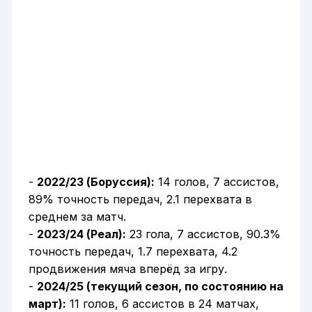
-
2022/23 (Боруссия):
14 голов, 7 ассистов,
89% точность передач, 2.1 перехвата в
среднем за матч.
-
2023/24 (Реал):
23 гола, 7 ассистов, 90.3%
точность передач, 1.7 перехвата, 4.2
продвижения мяча вперёд за игру.
-
2024/25 (текущий сезон, по состоянию на
март):
11 голов, 6 ассистов в 24 матчах,