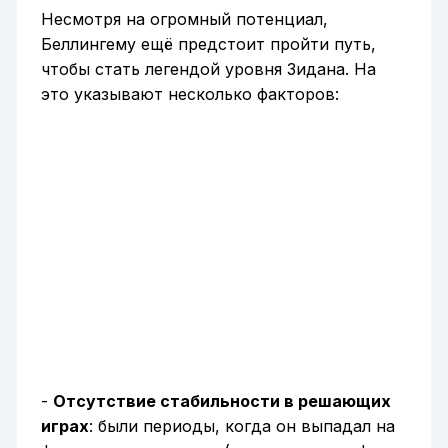
Несмотря на огромный потенциал,
Беллингему ещё предстоит пройти путь,
чтобы стать легендой уровня Зидана. На
это указывают несколько факторов:
-
Отсутствие стабильности в решающих
играх
: были периоды, когда он выпадал на