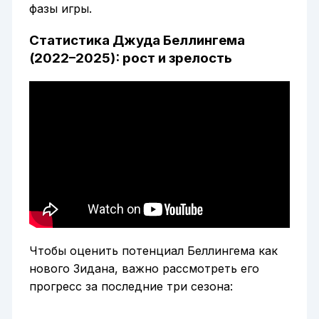
фазы игры.
Статистика Джуда Беллингема
(2022–2025): рост и зрелость
Чтобы оценить потенциал Беллингема как
нового Зидана, важно рассмотреть его
прогресс за последние три сезона: