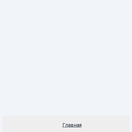
Главная