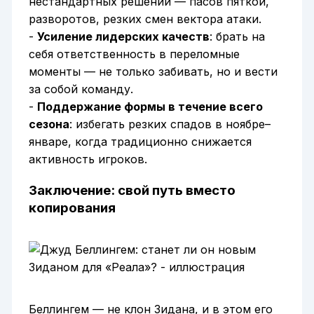
нестандартных решений — пасов пяткой,
разворотов, резких смен вектора атаки.
-
Усиление лидерских качеств
: брать на
себя ответственность в переломные
моменты — не только забивать, но и вести
за собой команду.
-
Поддержание формы в течение всего
сезона
: избегать резких спадов в ноябре–
январе, когда традиционно снижается
активность игроков.
Заключение: свой путь вместо
копирования
Беллингем — не клон Зидана, и в этом его