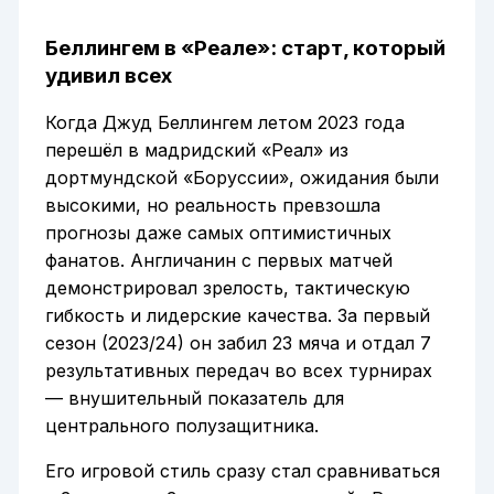
Беллингем в «Реале»: старт, который
удивил всех
Когда Джуд Беллингем летом 2023 года
перешёл в мадридский «Реал» из
дортмундской «Боруссии», ожидания были
высокими, но реальность превзошла
прогнозы даже самых оптимистичных
фанатов. Англичанин с первых матчей
демонстрировал зрелость, тактическую
гибкость и лидерские качества. За первый
сезон (2023/24) он забил 23 мяча и отдал 7
результативных передач во всех турнирах
— внушительный показатель для
центрального полузащитника.
Его игровой стиль сразу стал сравниваться