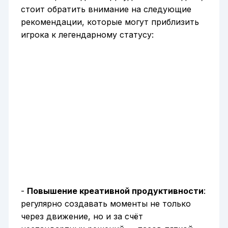
стоит обратить внимание на следующие
рекомендации, которые могут приблизить
игрока к легендарному статусу:
-
Повышение креативной продуктивности
:
регулярно создавать моменты не только
через движение, но и за счёт