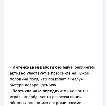
-
Интенсивная работа без мяча
: беллингем
активно участвует в прессинге на чужой
половине поля, что помогает «Реалу»
быстро возвращать мяч.
-
Вертикальные передачи
: он не боится
играть вперёд, часто разрезая линии
обороны соперника острыми пасами.