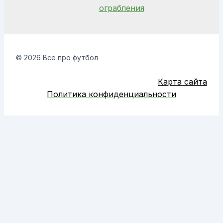
ограбления
© 2026 Всё про футбол
Карта сайта
Политика конфиденциальности