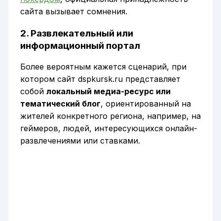
сайта вызывает сомнения.
2. Развлекательный или
информационный портал
Более вероятным кажется сценарий, при
котором сайт dspkursk.ru представляет
собой
локальный медиа-ресурс или
тематический блог
, ориентированный на
жителей конкретного региона, например, на
геймеров, людей, интересующихся онлайн-
развлечениями или ставками.