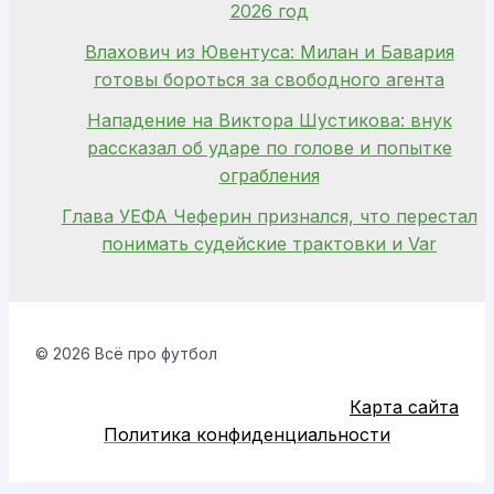
2026 год
Влахович из Ювентуса: Милан и Бавария
готовы бороться за свободного агента
Нападение на Виктора Шустикова: внук
рассказал об ударе по голове и попытке
ограбления
Глава УЕФА Чеферин признался, что перестал
понимать судейские трактовки и Var
© 2026 Всё про футбол
Карта сайта
Политика конфиденциальности