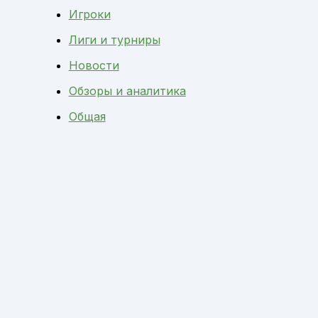
Игроки
Лиги и турниры
Новости
Обзоры и аналитика
Общая