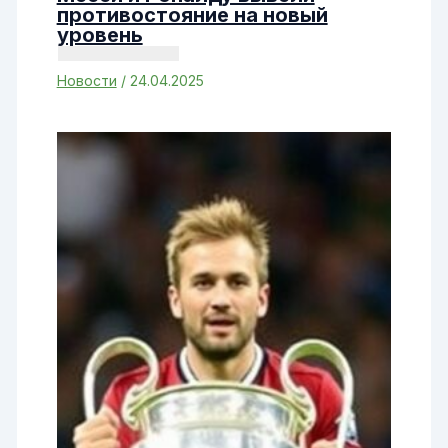
противостояние на новый
уровень
Новости
/
24.04.2025