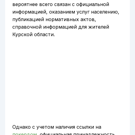
вероятнее всего связан с официальной
информацией, оказанием услуг населению,
публикацией нормативных актов,
справочной информацией для жителей
Курской области.
Однако с учетом наличия ссылки на
покердом
, официальная принадлежность