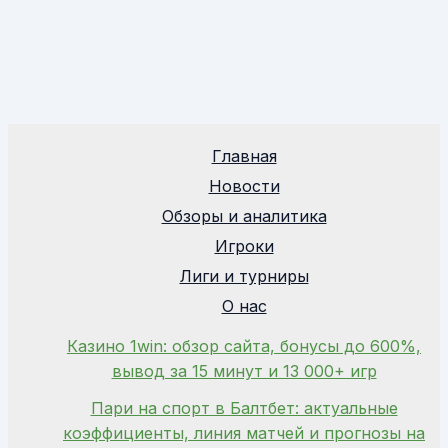
Главная
Новости
Обзоры и аналитика
Игроки
Лиги и турниры
О нас
Казино 1win: обзор сайта, бонусы до 600%,
вывод за 15 минут и 13 000+ игр
Пари на спорт в Балтбет: актуальные
коэффициенты, линия матчей и прогнозы на