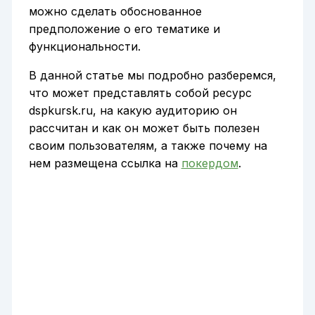
можно сделать обоснованное
предположение о его тематике и
функциональности.
В данной статье мы подробно разберемся,
что может представлять собой ресурс
dspkursk.ru, на какую аудиторию он
рассчитан и как он может быть полезен
своим пользователям, а также почему на
нем размещена ссылка на
покердом
.