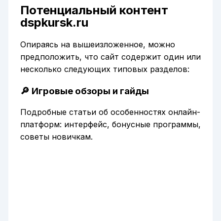
Потенциальный контент
dspkursk.ru
Опираясь на вышеизложенное, можно
предположить, что сайт содержит один или
несколько следующих типовых разделов:
🔎 Игровые обзоры и гайды
Подробные статьи об особенностях онлайн-
платформ: интерфейс, бонусные программы,
советы новичкам.