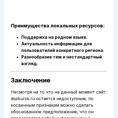
Преимущества локальных ресурсов:
Поддержка на родном языке.
Актуальность информации для
пользователей конкретного региона.
Разнообразие тем и нестандартный
взгляд.
Заключение
Несмотря на то что на данный момент сайт
dspkursk.ru остается недоступным, по
косвенным признакам можно сделать
обоснованное предположение, что он