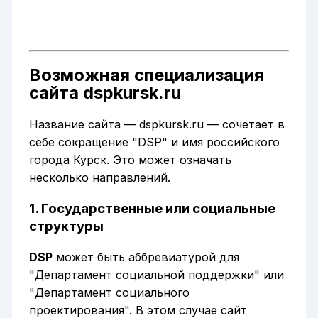
Возможная специализация
сайта dspkursk.ru
Название сайта — dspkursk.ru — сочетает в
себе сокращение "DSP" и имя российского
города Курск. Это может означать
несколько направлений.
1. Государственные или социальные
структуры
DSP
может быть аббревиатурой для
"Департамент социальной поддержки" или
"Департамент социального
проектирования". В этом случае сайт