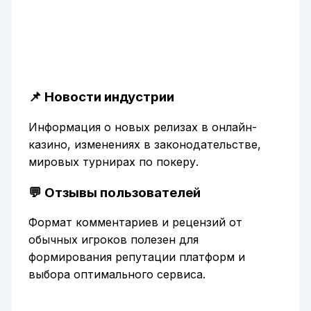
📌 Новости индустрии
Информация о новых релизах в онлайн-
казино, изменениях в законодательстве,
мировых турнирах по покеру.
💬 Отзывы пользователей
Формат комментариев и рецензий от
обычных игроков полезен для
формирования репутации платформ и
выбора оптимального сервиса.