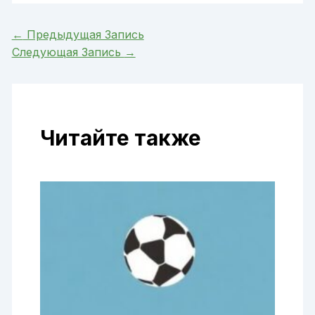
←
Предыдущая Запись
Следующая Запись
→
Читайте также