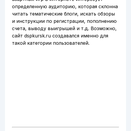
определенную аудиторию, которая склонна
читать тематические блоги, искать обзоры
и инструкции по регистрации, пополнению
счета, выводу выигрышей и т.д. Возможно,
сайт dspkursk.ru создавался именно для
такой категории пользователей.