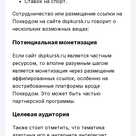
Ставок на спорт.
Сотрудничество или размещение ссылки на
Покердом на сайте dspkursk.ru говорит о
нескольких возможных вещах:
Потенциальная монетизация
Если сайт dspkursk.ru является частным
ресурсом, то вполне разумным шагом
является монетизация через размещение
аффилированных ссылок, особенно на
востребованные платформы вроде
Покердом. Это может быть частью
партнерской программы.
Целевая аудитория
Также стоит отметить, что тематика
азартных игр в интернете интересует