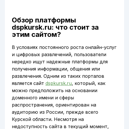
Обзор платформы
dspkursk.ru: что стоит за
этим сайтом?
В условиях постоянного роста онлайн-услуг
и цифровых развлечений, пользователи
нередко ищут надежные платформы для
получения информации, общения или
развлечения. Одним из таких порталов
является сайт
dspkursk.ru
, который, как
можно предположить на основании
доменного имени и сферы
распространения, ориентирован на
аудиторию из России, прежде всего
Курской области. Несмотря на
недоступность сайта в текущий момент,