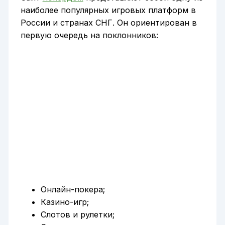
наиболее популярных игровых платформ в
России и странах СНГ. Он ориентирован в
первую очередь на поклонников:
Онлайн-покера;
Казино-игр;
Слотов и рулетки;