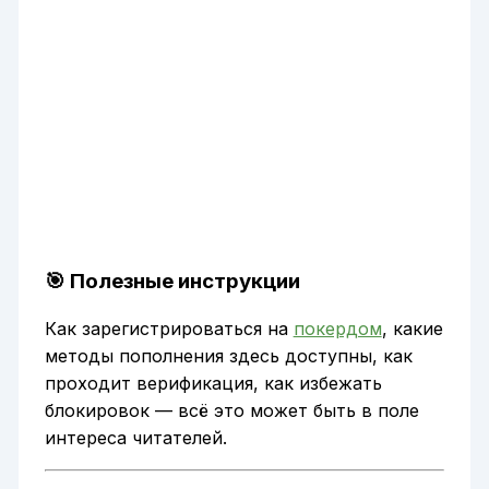
🎯 Полезные инструкции
Как зарегистрироваться на
покердом
, какие
методы пополнения здесь доступны, как
проходит верификация, как избежать
блокировок — всё это может быть в поле
интереса читателей.