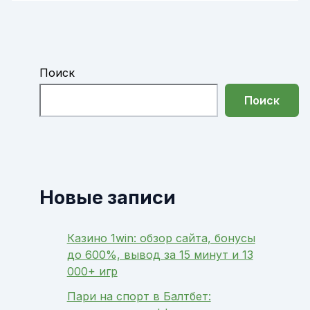
Поиск
Поиск
Новые записи
Казино 1win: обзор сайта, бонусы
до 600%, вывод за 15 минут и 13
000+ игр
Пари на спорт в Балтбет: