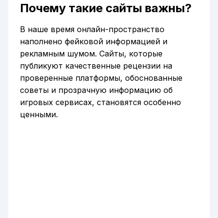
Почему такие сайты важны?
В наше время онлайн-пространство
наполнено фейковой информацией и
рекламным шумом. Сайты, которые
публикуют качественные рецензии на
проверенные платформы, обоснованные
советы и прозрачную информацию об
игровых сервисах, становятся особенно
ценными.