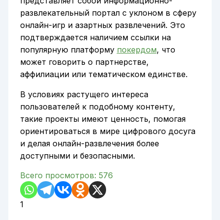
представляет собой информационно-
развлекательный портал с уклоном в сферу
онлайн-игр и азартных развлечений. Это
подтверждается наличием ссылки на
популярную платформу
покердом
, что
может говорить о партнерстве,
аффилиации или тематическом единстве.
В условиях растущего интереса
пользователей к подобному контенту,
такие проекты имеют ценность, помогая
ориентироваться в мире цифрового досуга
и делая онлайн-развлечения более
доступными и безопасными.
Всего просмотров:
576
1