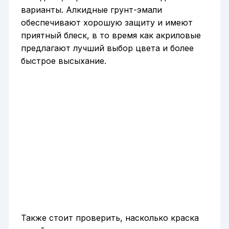
варианты. Алкидные грунт-эмали
обеспечивают хорошую защиту и имеют
приятный блеск, в то время как акриловые
предлагают лучший выбор цвета и более
быстрое высыхание.
Также стоит проверить, насколько краска