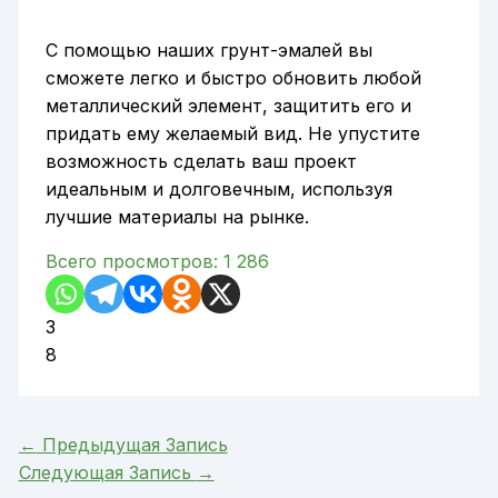
С помощью наших грунт-эмалей вы
сможете легко и быстро обновить любой
металлический элемент, защитить его и
придать ему желаемый вид. Не упустите
возможность сделать ваш проект
идеальным и долговечным, используя
лучшие материалы на рынке.
Всего просмотров:
1 286
3
8
←
Предыдущая Запись
Следующая Запись
→