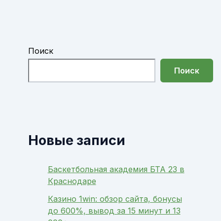
Поиск
Поиск
Новые записи
Баскетбольная академия БТА 23 в
Краснодаре
Казино 1win: обзор сайта, бонусы
до 600%, вывод за 15 минут и 13