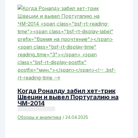
Когда Роналду забил хет-трик
Швеции и вывел Португалию на
ЧМ-2014
Обзоры и аналитика
/
24.04.2025