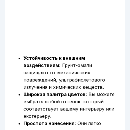
Устойчивость к внешним
воздействиям:
Грунт-эмали
защищают от механических
повреждений, ультрафиолетового
излучения и химических веществ.
Широкая палитра цветов:
Вы можете
выбрать любой оттенок, который
соответствует вашему интерьеру или
экстерьеру.
Простота нанесения:
Они легко