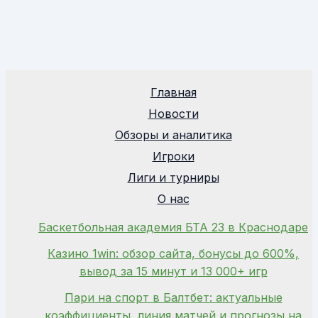
Главная
Новости
Обзоры и аналитика
Игроки
Лиги и турниры
О нас
Баскетбольная академия БТА 23 в Краснодаре
Казино 1win: обзор сайта, бонусы до 600%,
вывод за 15 минут и 13 000+ игр
Пари на спорт в Балтбет: актуальные
коэффициенты, линия матчей и прогнозы на