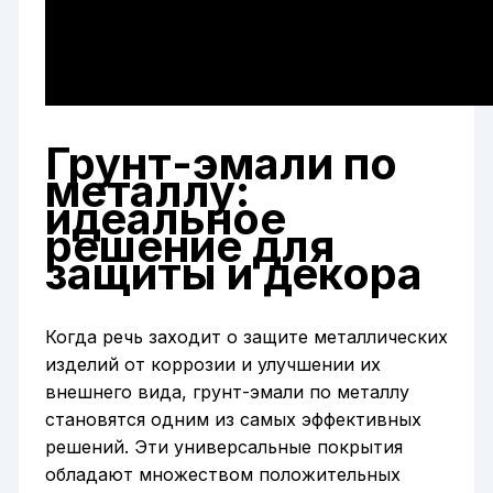
Грунт-эмали по
металлу:
идеальное
решение для
защиты и декора
Когда речь заходит о защите металлических
изделий от коррозии и улучшении их
внешнего вида, грунт-эмали по металлу
становятся одним из самых эффективных
решений. Эти универсальные покрытия
обладают множеством положительных