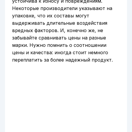
устойчива к износу и повреждениям.
Некоторые производители указывают на
упаковке, что их составы могут
выдерживать длительные воздействия
вредных факторов. И, конечно же, не
забывайте сравнивать цены на разные
марки. Нужно помнить о соотношении
цены и качества: иногда стоит немного
переплатить за более надежный продукт.