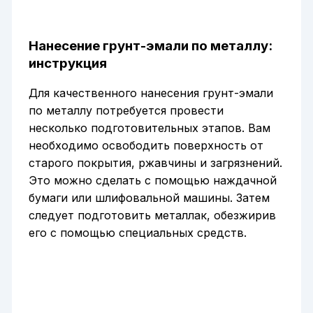
Нанесение грунт-эмали по металлу:
инструкция
Для качественного нанесения грунт-эмали
по металлу потребуется провести
несколько подготовительных этапов. Вам
необходимо освободить поверхность от
старого покрытия, ржавчины и загрязнений.
Это можно сделать с помощью наждачной
бумаги или шлифовальной машины. Затем
следует подготовить металлак, обезжирив
его с помощью специальных средств.