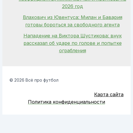
2026 год
Влахович из Ювентуса: Милан и Бавария
готовы бороться за свободного агента
Нападение на Виктора Шустикова: внук
рассказал об ударе по голове и попытке
ограбления
© 2026 Всё про футбол
Карта сайта
Политика конфиденциальности