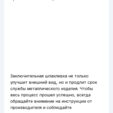
Заключительная шпаклевка не только
улучшит внешний вид, но и продлит срок
службы металлического изделия. Чтобы
весь процесс прошел успешно, всегда
обращайте внимание на инструкции от
производителя и соблюдайте