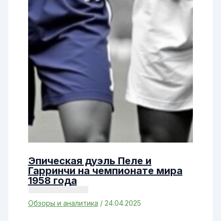
Эпическая дуэль Пеле и
Гарринчи на чемпионате мира
1958 года
Обзоры и аналитика
/
24.04.2025