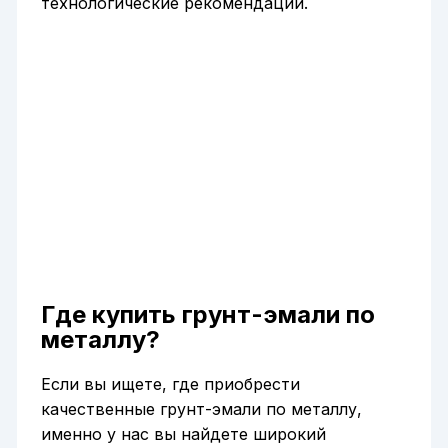
технологические рекомендации.
Где купить грунт-эмали по
металлу?
Если вы ищете, где приобрести
качественные грунт-эмали по металлу,
именно у нас вы найдете широкий