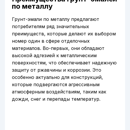
по металлу
Грунт-эмали по металлу предлагают
потребителям ряд значительных
преимуществ, которые делают их выбором
номер один в сфере отделочных
материалов. Во-первых, они обладают
высокой адгезией к металлическим
поверхностям, что обеспечивает надежную
защиту от ржавчины и коррозии. Это
особенно актуально для конструкций,
которые подвергаются агрессивным
атмосферным воздействиям, таким как
дожди, снег и перепады температур.