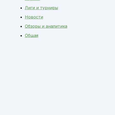
Лиги и турниры
Новости
Обзоры и аналитика
Общая