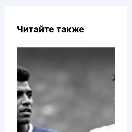
Читайте также