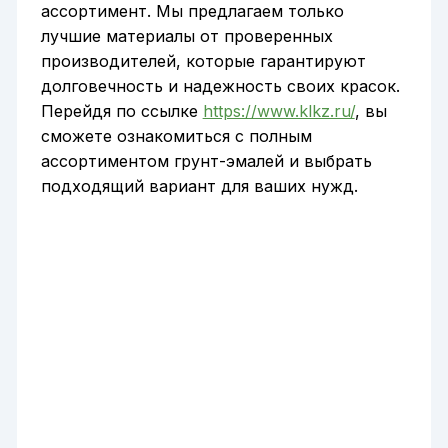
ассортимент. Мы предлагаем только
лучшие материалы от проверенных
производителей, которые гарантируют
долговечность и надежность своих красок.
Перейдя по ссылке
https://www.klkz.ru/
, вы
сможете ознакомиться с полным
ассортиментом грунт-эмалей и выбрать
подходящий вариант для ваших нужд.