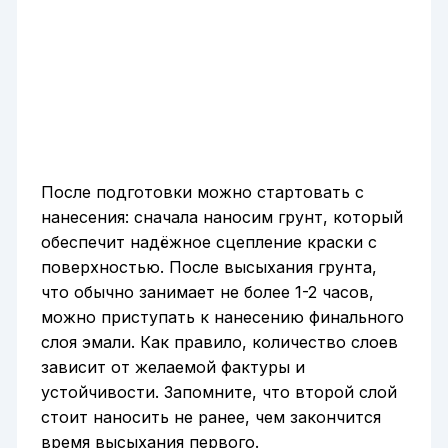
После подготовки можно стартовать с
нанесения: сначала наносим грунт, который
обеспечит надёжное сцепление краски с
поверхностью. После высыхания грунта,
что обычно занимает не более 1-2 часов,
можно приступать к нанесению финального
слоя эмали. Как правило, количество слоев
зависит от желаемой фактуры и
устойчивости. Запомните, что второй слой
стоит наносить не ранее, чем закончится
время высыхания первого.