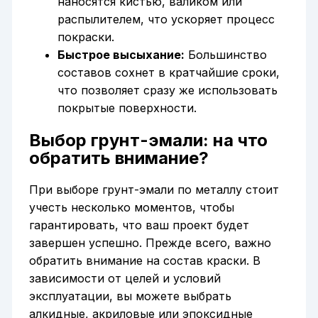
наносятся кистью, валиком или
распылителем, что ускоряет процесс
покраски.
Быстрое высыхание:
Большинство
составов сохнет в кратчайшие сроки,
что позволяет сразу же использовать
покрытые поверхности.
Выбор грунт-эмали: на что
обратить внимание?
При выборе грунт-эмали по металлу стоит
учесть несколько моментов, чтобы
гарантировать, что ваш проект будет
завершен успешно. Прежде всего, важно
обратить внимание на состав краски. В
зависимости от целей и условий
эксплуатации, вы можете выбрать
алкидные, акриловые или эпоксидные