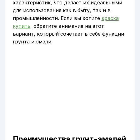
характеристик, что делает их идеальными
для использования как в быту, так и в
промышленности. Если вы хотите
краска
купить
, обратите внимание на этот
вариант, который сочетает в себе функции
грунта и эмали.
Преимущества грунт-эмалей