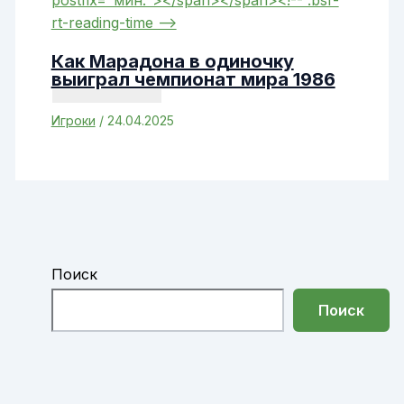
Как Марадона в одиночку
выиграл чемпионат мира 1986
Игроки
/
24.04.2025
Поиск
Поиск