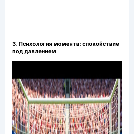
3. Психология момента: спокойствие
под давлением