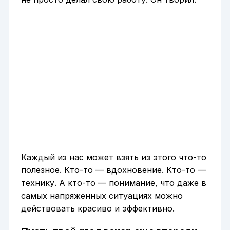
Каждый из нас может взять из этого что-то
полезное. Кто-то — вдохновение. Кто-то —
технику. А кто-то — понимание, что даже в
самых напряженных ситуациях можно
действовать красиво и эффективно.