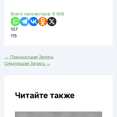
Всего просмотров:
6 608
107
115
←
Предыдущая Запись
Следующая Запись
→
Читайте также