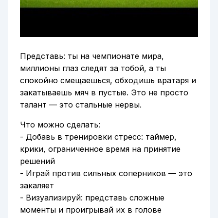
Представь: ты на чемпионате мира,
миллионы глаз следят за тобой, а ты
спокойно смещаешься, обходишь вратаря и
закатываешь мяч в пустые. Это не просто
талант — это стальные нервы.
Что можно сделать:
- Добавь в тренировки стресс: таймер,
крики, ограниченное время на принятие
решений
- Играй против сильных соперников — это
закаляет
- Визуализируй: представь сложные
моменты и проигрывай их в голове