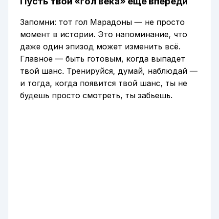
Пусть твой «гол века» еще впереди
Запомни: тот гол Марадоны — не просто
момент в истории. Это напоминание, что
даже один эпизод может изменить всё.
Главное — быть готовым, когда выпадет
твой шанс. Тренируйся, думай, наблюдай —
и тогда, когда появится твой шанс, ты не
будешь просто смотреть, ты забьешь.