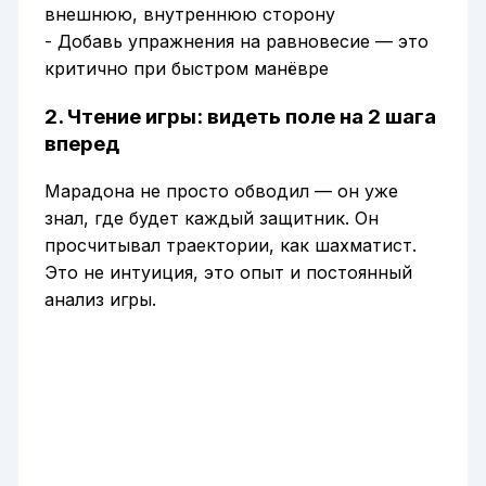
внешнюю, внутреннюю сторону
- Добавь упражнения на равновесие — это
критично при быстром манёвре
2. Чтение игры: видеть поле на 2 шага
вперед
Марадона не просто обводил — он уже
знал, где будет каждый защитник. Он
просчитывал траектории, как шахматист.
Это не интуиция, это опыт и постоянный
анализ игры.