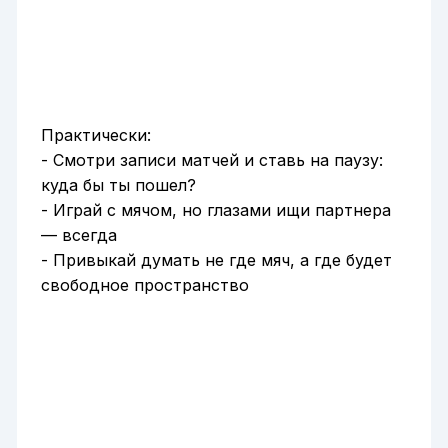
Практически:
- Смотри записи матчей и ставь на паузу:
куда бы ты пошел?
- Играй с мячом, но глазами ищи партнера
— всегда
- Привыкай думать не где мяч, а где будет
свободное пространство