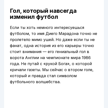
Гол, который навсегда
изменил футбол
Если ты хоть немного интересуешься
футболом, то имя Диего Марадона точно не
пролетело мимо ушей. Но даже если ты не
фанат, одна история из его карьеры точно
стоит внимания — его гениальный гол в
ворота Англии на чемпионате мира 1986
года. Не путай с «рукой Бога», о которой
кричали газеты. Мы сейчас о втором голе,
который и правда стал символом
футбольного волшебства.