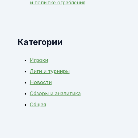
и попытке ограбления
Категории
Игроки
Лиги и турниры
Новости
Обзоры и аналитика
Общая