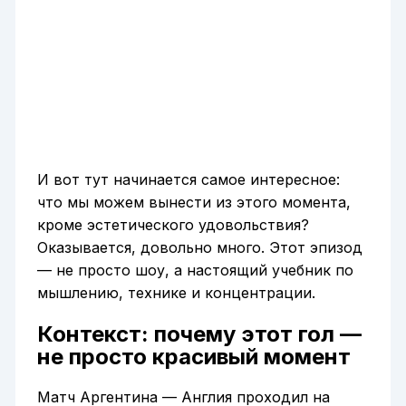
И вот тут начинается самое интересное:
что мы можем вынести из этого момента,
кроме эстетического удовольствия?
Оказывается, довольно много. Этот эпизод
— не просто шоу, а настоящий учебник по
мышлению, технике и концентрации.
Контекст: почему этот гол —
не просто красивый момент
Матч Аргентина — Англия проходил на