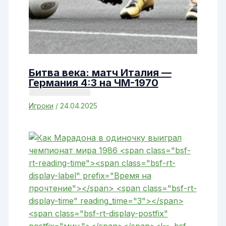
Битва века: матч Италия —
Германия 4:3 на ЧМ-1970
Игроки
/
24.04.2025