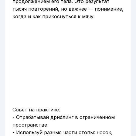
продолжением его тела. Это результат
тысяч повторений, но важнее — понимание,
когда и как прикоснуться к мячу.
Совет на практике:
- Отрабатывай дриблинг в ограниченном
пространстве
- Используй разные части стопы: носок,