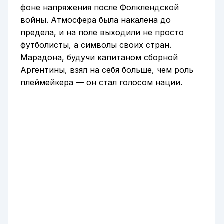
фоне напряжения после Фолклендской
войны. Атмосфера была накалена до
предела, и на поле выходили не просто
футболисты, а символы своих стран.
Марадона, будучи капитаном сборной
Аргентины, взял на себя больше, чем роль
плеймейкера — он стал голосом нации.