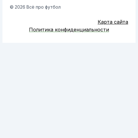
© 2026 Всё про футбол
Карта сайта
Политика конфиденциальности