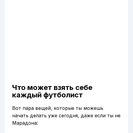
Что может взять себе
каждый футболист
Вот пара вещей, которые ты можешь
начать делать уже сегодня, даже если ты не
Марадона: