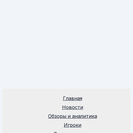
Главная
Новости
Обзоры и аналитика
Игроки