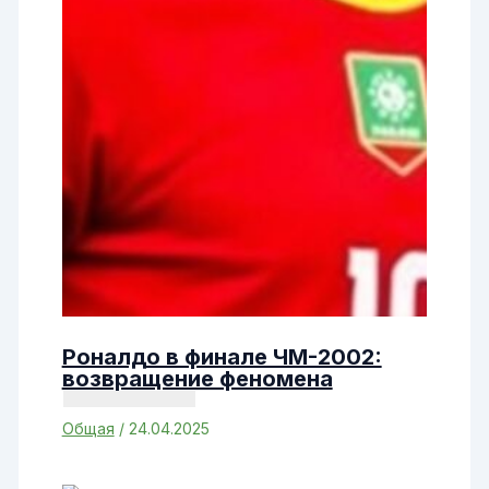
Роналдо в финале ЧМ-2002:
возвращение феномена
Общая
/
24.04.2025