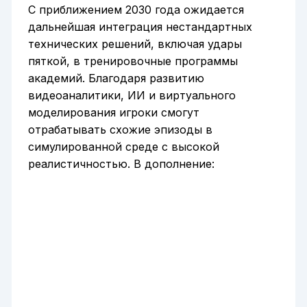
С приближением 2030 года ожидается
дальнейшая интеграция нестандартных
технических решений, включая удары
пяткой, в тренировочные программы
академий. Благодаря развитию
видеоаналитики, ИИ и виртуального
моделирования игроки смогут
отрабатывать схожие эпизоды в
симулированной среде с высокой
реалистичностью. В дополнение: