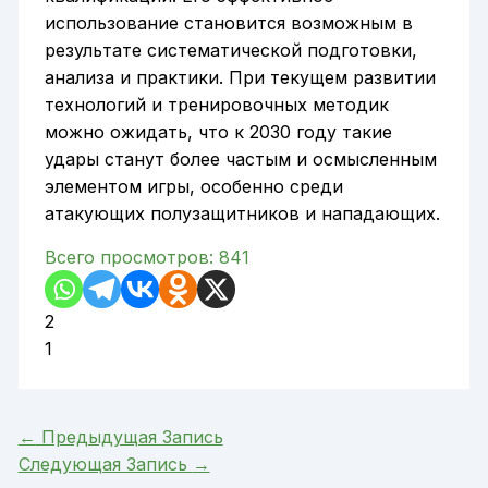
использование становится возможным в
результате систематической подготовки,
анализа и практики. При текущем развитии
технологий и тренировочных методик
можно ожидать, что к 2030 году такие
удары станут более частым и осмысленным
элементом игры, особенно среди
атакующих полузащитников и нападающих.
Всего просмотров:
841
2
1
←
Предыдущая Запись
Следующая Запись
→