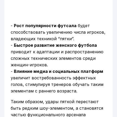
-
Рост популярности футсала
будет
способствовать увеличению числа игроков,
владеющих техникой “пятки”.
-
Быстрое развитие женского футбола
приводит к адаптации и распространению
сложных технических элементов среди
женщин-игроков.
-
Влияние медиа и социальных платформ
увеличит востребованность эффектных
голов, стимулируя тренеров обучать таким
элементам с раннего возраста.
Таким образом, удары пяткой перестают
быть редким шоу-элементом, а становятся
частью функционального арсенала