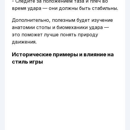
- Следите за положением таза и плеч во
время удара — они должны быть стабильны.
Дополнительно, полезным будет изучение
анатомии стопы и биомеханики удара —
это поможет лучше понять природу
движения.
Исторические примеры и влияние на
стиль игры