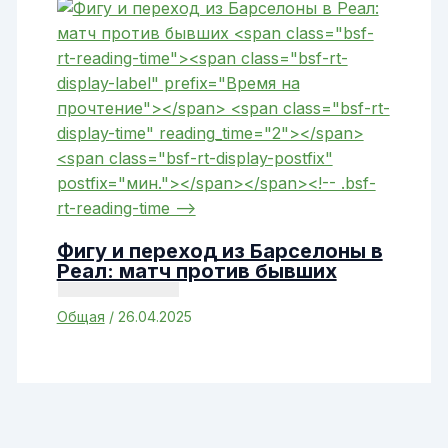
Фигу и переход из Барселоны в
Реал: матч против бывших
Общая
/
26.04.2025