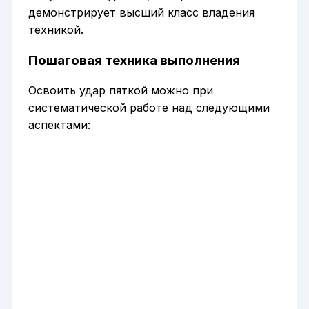
демонстрирует высший класс владения
техникой.
Пошаговая техника выполнения
Освоить удар пяткой можно при
систематической работе над следующими
аспектами: