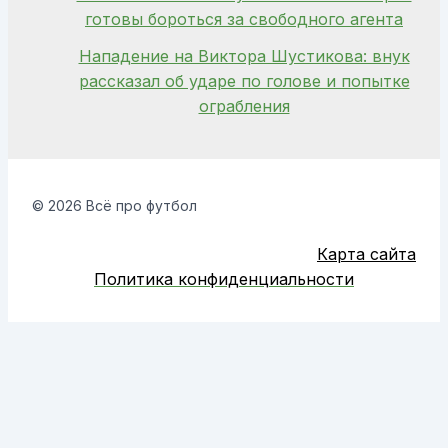
готовы бороться за свободного агента
Нападение на Виктора Шустикова: внук
рассказал об ударе по голове и попытке
ограбления
© 2026 Всё про футбол
Карта сайта
Политика конфиденциальности