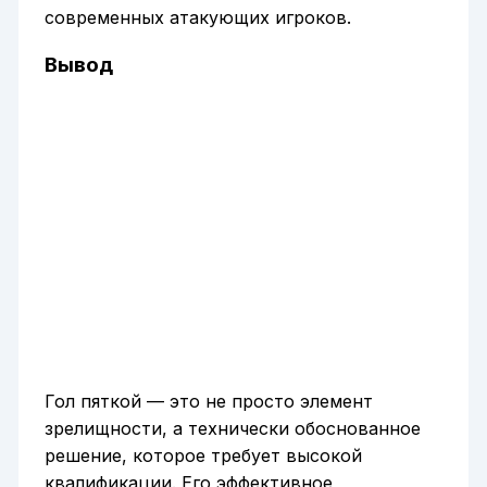
современных атакующих игроков.
Вывод
Гол пяткой — это не просто элемент
зрелищности, а технически обоснованное
решение, которое требует высокой
квалификации. Его эффективное