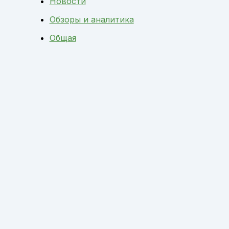
Новости
Обзоры и аналитика
Общая