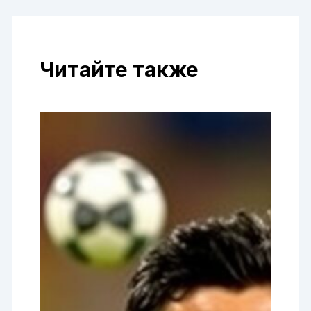
Читайте также