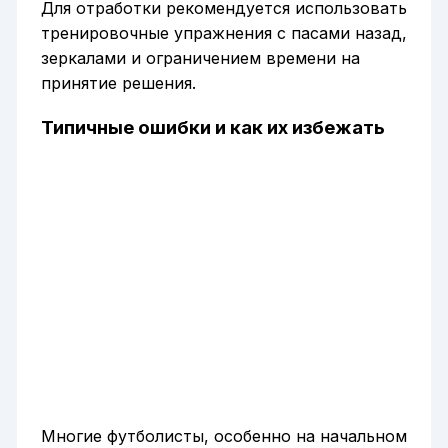
Для отработки рекомендуется использовать
тренировочные упражнения с пасами назад,
зеркалами и ограничением времени на
принятие решения.
Типичные ошибки и как их избежать
Многие футболисты, особенно на начальном