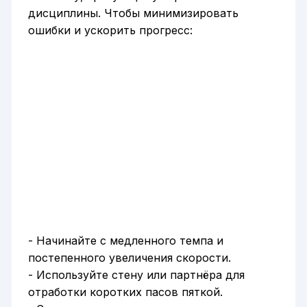
дисциплины. Чтобы минимизировать
ошибки и ускорить прогресс:
- Начинайте с медленного темпа и
постепенного увеличения скорости.
- Используйте стену или партнёра для
отработки коротких пасов пяткой.