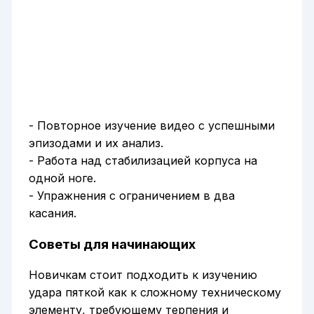
- Повторное изучение видео с успешными
эпизодами и их анализ.
- Работа над стабилизацией корпуса на
одной ноге.
- Упражнения с ограничением в два
касания.
Советы для начинающих
Новичкам стоит подходить к изучению
удара пяткой как к сложному техническому
элементу, требующему терпения и