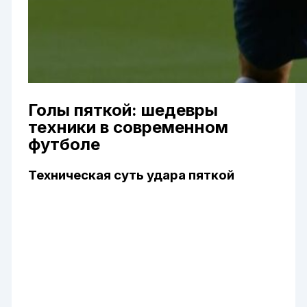
Голы пяткой: шедевры
техники в современном
футболе
Техническая суть удара пяткой