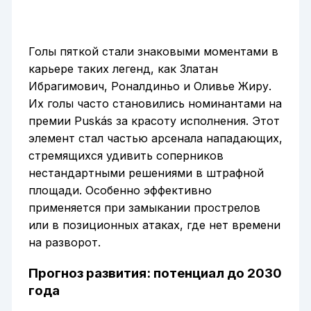
Голы пяткой стали знаковыми моментами в
карьере таких легенд, как Златан
Ибрагимович, Роналдиньо и Оливье Жиру.
Их голы часто становились номинантами на
премии Puskás за красоту исполнения. Этот
элемент стал частью арсенала нападающих,
стремящихся удивить соперников
нестандартными решениями в штрафной
площади. Особенно эффективно
применяется при замыкании прострелов
или в позиционных атаках, где нет времени
на разворот.
Прогноз развития: потенциал до 2030
года