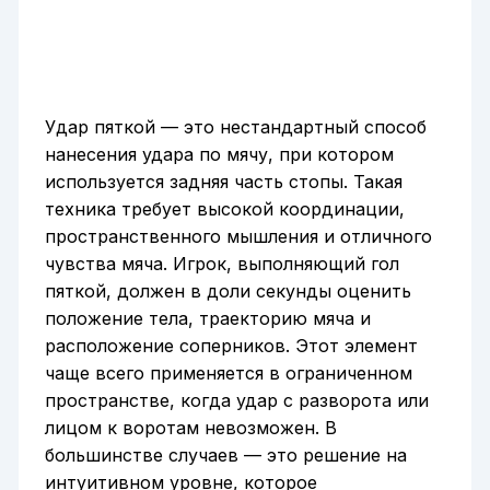
Удар пяткой — это нестандартный способ
нанесения удара по мячу, при котором
используется задняя часть стопы. Такая
техника требует высокой координации,
пространственного мышления и отличного
чувства мяча. Игрок, выполняющий гол
пяткой, должен в доли секунды оценить
положение тела, траекторию мяча и
расположение соперников. Этот элемент
чаще всего применяется в ограниченном
пространстве, когда удар с разворота или
лицом к воротам невозможен. В
большинстве случаев — это решение на
интуитивном уровне, которое