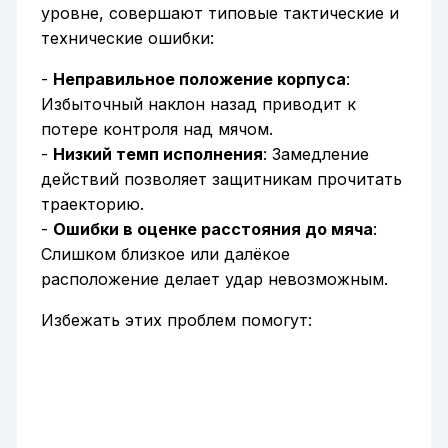
уровне, совершают типовые тактические и
технические ошибки:
-
Неправильное положение корпуса
:
Избыточный наклон назад приводит к
потере контроля над мячом.
-
Низкий темп исполнения
: Замедление
действий позволяет защитникам прочитать
траекторию.
-
Ошибки в оценке расстояния до мяча
:
Слишком близкое или далёкое
расположение делает удар невозможным.
Избежать этих проблем помогут: