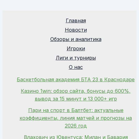
Главная
Новости
Обзоры и аналитика
Игроки
Лиги и турниры
О нас
Баскетбольная академия БТА 23 в Краснодаре
Казино 1win: обзор сайта, бонусы до 600%,
вывод за 15 минут и 13 000+ игр
Пари на спорт в Балтбет: актуальные
коэффициенты, линия матчей и прогнозы на
2026 год
Влахович из Ювентуса: Милан и Бавария