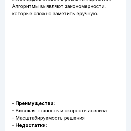
Алгоритмы выявляют закономерности,
которые сложно заметить вручную.
-
Преимущества:
- Высокая точность и скорость анализа
- Масштабируемость решения
-
Недостатки: