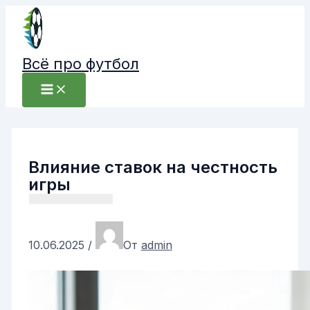
Перейти
к
содержимому
Всё про футбол
Влияние ставок на честность
игры
10.06.2025
/
От
admin