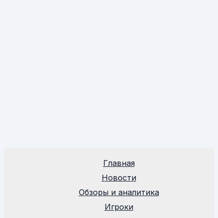
Главная
Новости
Обзоры и аналитика
Игроки