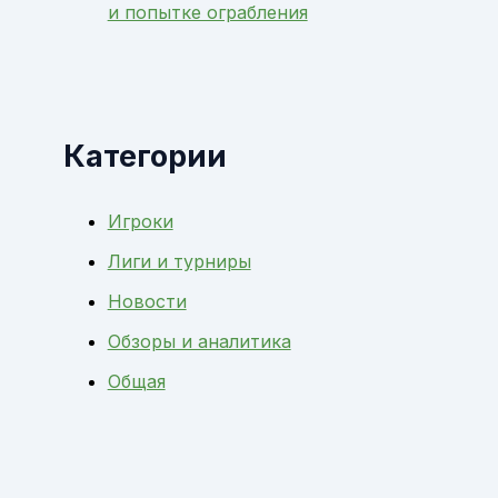
и попытке ограбления
Категории
Игроки
Лиги и турниры
Новости
Обзоры и аналитика
Общая