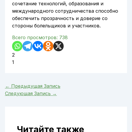
сочетание технологий, образования и
международного сотрудничества способно
обеспечить прозрачность и доверие со
стороны болельщиков и участников.
Всего просмотров:
738
2
1
←
Предыдущая Запись
Следующая Запись
→
Читайте также