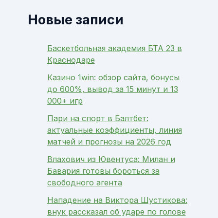
Новые записи
Баскетбольная академия БТА 23 в
Краснодаре
Казино 1win: обзор сайта, бонусы
до 600%, вывод за 15 минут и 13
000+ игр
Пари на спорт в Балтбет:
актуальные коэффициенты, линия
матчей и прогнозы на 2026 год
Влахович из Ювентуса: Милан и
Бавария готовы бороться за
свободного агента
Нападение на Виктора Шустикова:
внук рассказал об ударе по голове