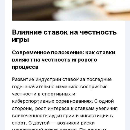
Влияние ставок на честность
игры
Современное положение: как ставки
влияют на честность игрового
процесса
Развитие индустрии ставок за последние
годы значительно изменило восприятие
честности в спортивных и
киберспортивных соревнованиях. С одной
стороны, рост интереса к ставкам увеличил
вовлечённость аудитории и инвестиции в
спорт. С другой — возникли риски