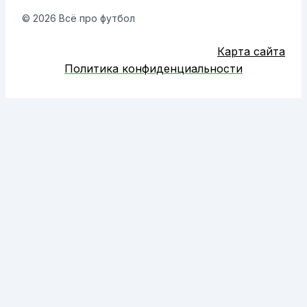
© 2026 Всё про футбол
Карта сайта
Политика конфиденциальности