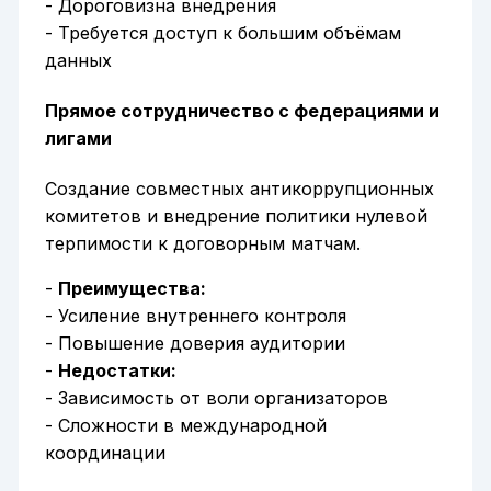
- Дороговизна внедрения
- Требуется доступ к большим объёмам
данных
Прямое сотрудничество с федерациями и
лигами
Создание совместных антикоррупционных
комитетов и внедрение политики нулевой
терпимости к договорным матчам.
-
Преимущества:
- Усиление внутреннего контроля
- Повышение доверия аудитории
-
Недостатки:
- Зависимость от воли организаторов
- Сложности в международной
координации