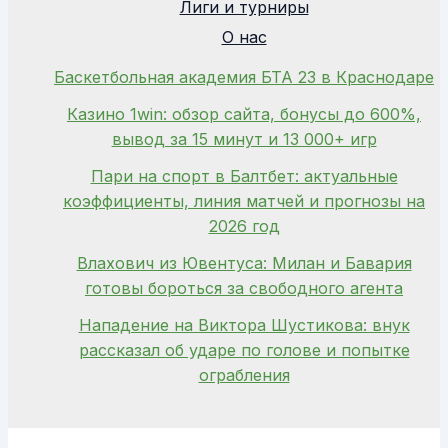
Лиги и турниры
О нас
Баскетбольная академия БТА 23 в Краснодаре
Казино 1win: обзор сайта, бонусы до 600%,
вывод за 15 минут и 13 000+ игр
Пари на спорт в Балтбет: актуальные
коэффициенты, линия матчей и прогнозы на
2026 год
Влахович из Ювентуса: Милан и Бавария
готовы бороться за свободного агента
Нападение на Виктора Шустикова: внук
рассказал об ударе по голове и попытке
ограбления