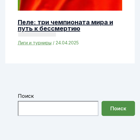
Пеле: три чемпионата мира и
путь к бессмертию
Лиги и турниры
/
24.04.2025
Поиск
Поиск