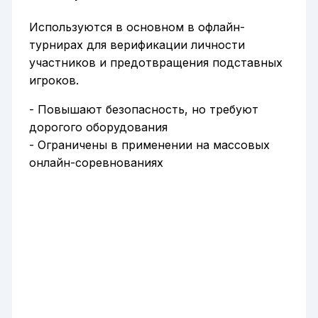
Используются в основном в офлайн-
турнирах для верификации личности
участников и предотвращения подставных
игроков.
- Повышают безопасность, но требуют
дорогого оборудования
- Ограничены в применении на массовых
онлайн-соревнованиях