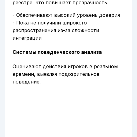
реестре, что повышает прозрачность.
- Обеспечивают высокий уровень доверия
- Пока не получили широкого
распространения из-за сложности
интеграции
Системы поведенческого анализа
Оценивают действия игроков в реальном
времени, выявляя подозрительное
поведение.