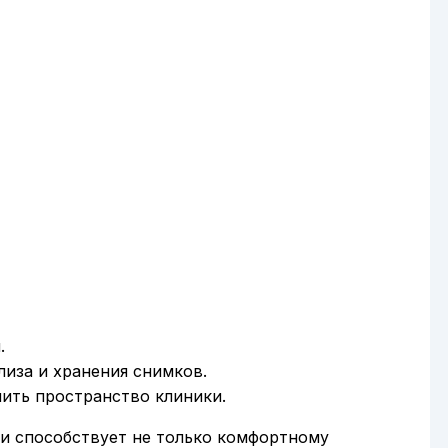
.
иза и хранения снимков.
ить пространство клиники.
и способствует не только комфортному