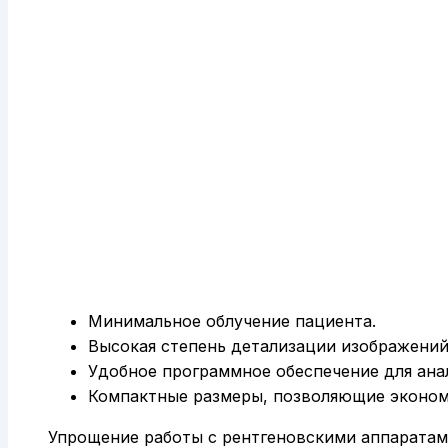
Минимальное облучение пациента.
Высокая степень детализации изображений
Удобное программное обеспечение для анал
Компактные размеры, позволяющие эконом
Упрощение работы с рентгеновскими аппаратам