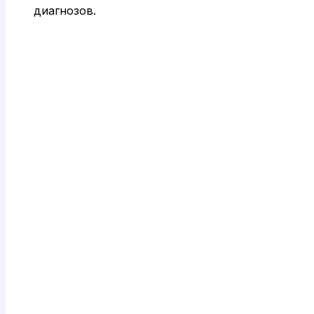
диагнозов.