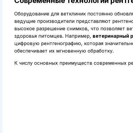
Современные технологии рентг
Оборудование для ветклиник постоянно обновля
ведущие производители представляют рентген
высокое разрешение снимков, что позволяет ве
здоровья питомцев. Например,
ветеринарный р
цифровую рентгенографию, которая значительн
обеспечивает их мгновенную обработку.
К числу основных преимуществ современных ре