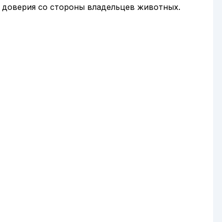
и доверия со стороны владельцев животных.