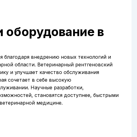
и оборудование в
я благодаря внедрению новых технологий и
арной области. Ветеринарный рентгеновский
ику и улучшает качество обслуживания
рая сочетает в себе высокую
служивании. Научные разработки,
озможностей, становятся доступнее, быстрыми
 ветеринарной медицине.