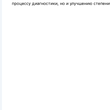
процессу диагностики, но и улучшению степен