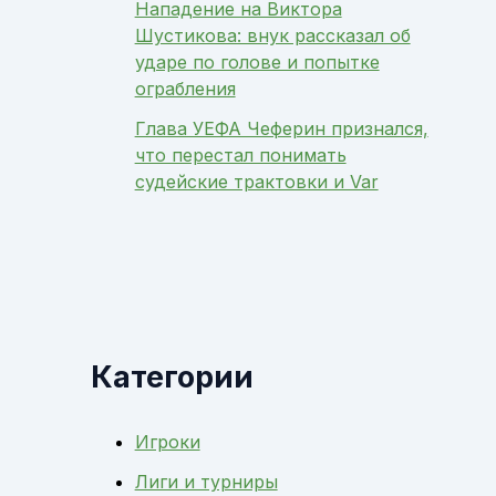
Нападение на Виктора
Шустикова: внук рассказал об
ударе по голове и попытке
ограбления
Глава УЕФА Чеферин признался,
что перестал понимать
судейские трактовки и Var
Категории
Игроки
Лиги и турниры