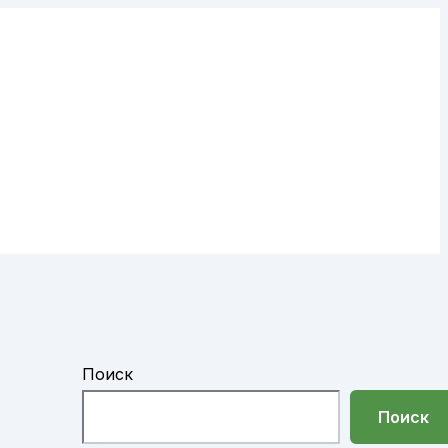
Поиск
Поиск