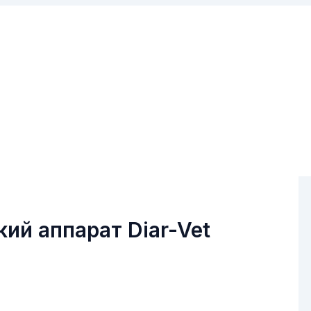
ий аппарат Diar-Vet