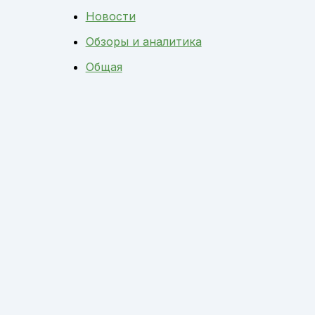
Новости
Обзоры и аналитика
Общая