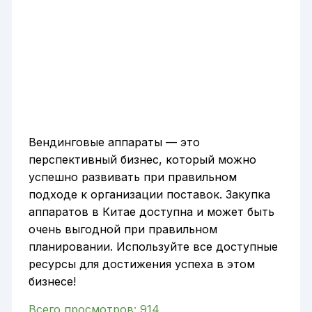
Вендинговые аппараты — это
перспективный бизнес, который можно
успешно развивать при правильном
подходе к организации поставок. Закупка
аппаратов в Китае доступна и может быть
очень выгодной при правильном
планировании. Используйте все доступные
ресурсы для достижения успеха в этом
бизнесе!
Всего просмотров:
914