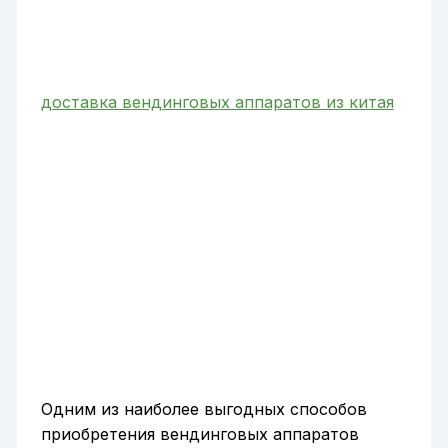
доставка вендинговых аппаратов из китая
Одним из наиболее выгодных способов
приобретения вендинговых аппаратов