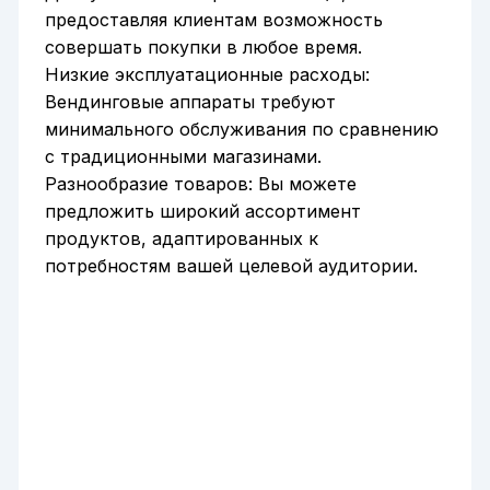
предоставляя клиентам возможность
совершать покупки в любое время.
Низкие эксплуатационные расходы:
Вендинговые аппараты требуют
минимального обслуживания по сравнению
с традиционными магазинами.
Разнообразие товаров: Вы можете
предложить широкий ассортимент
продуктов, адаптированных к
потребностям вашей целевой аудитории.