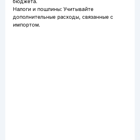
бюджета.
Налоги и пошлины: Учитывайте
дополнительные расходы, связанные с
импортом.