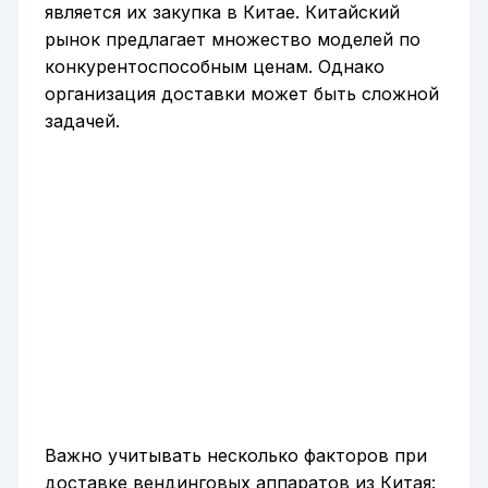
является их закупка в Китае. Китайский
рынок предлагает множество моделей по
конкурентоспособным ценам. Однако
организация доставки может быть сложной
задачей.
Важно учитывать несколько факторов при
доставке вендинговых аппаратов из Китая: