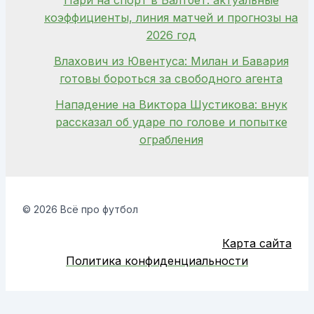
Пари на спорт в Балтбет: актуальные
коэффициенты, линия матчей и прогнозы на
2026 год
Влахович из Ювентуса: Милан и Бавария
готовы бороться за свободного агента
Нападение на Виктора Шустикова: внук
рассказал об ударе по голове и попытке
ограбления
© 2026 Всё про футбол
Карта сайта
Политика конфиденциальности