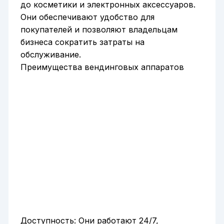
до косметики и электронных аксессуаров.
Они обеспечивают удобство для
покупателей и позволяют владельцам
бизнеса сократить затраты на
обслуживание.
Преимущества вендинговых аппаратов
Доступность: Они работают 24/7,