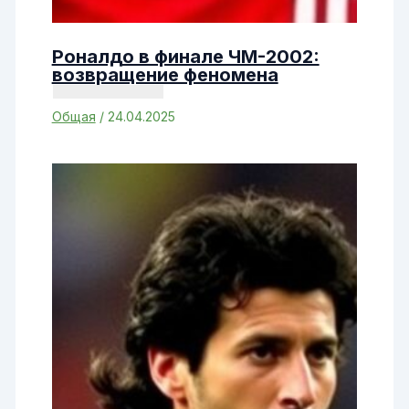
Роналдо в финале ЧМ-2002:
возвращение феномена
Общая
/
24.04.2025