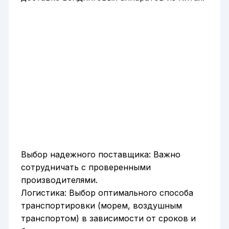
Выбор надежного поставщика: Важно
сотрудничать с проверенными
производителями.
Логистика: Выбор оптимального способа
транспортировки (морем, воздушным
транспортом) в зависимости от сроков и