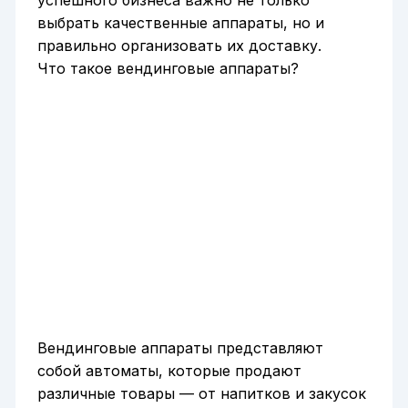
выбрать качественные аппараты, но и
правильно организовать их доставку.
Что такое вендинговые аппараты?
Вендинговые аппараты представляют
собой автоматы, которые продают
различные товары — от напитков и закусок