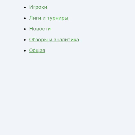
Игроки
Лиги и турниры
Новости
Обзоры и аналитика
Общая