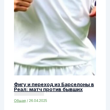
Фигу и переход из Барселоны в
Реал: матч против бывших
Общая
/
26.04.2025