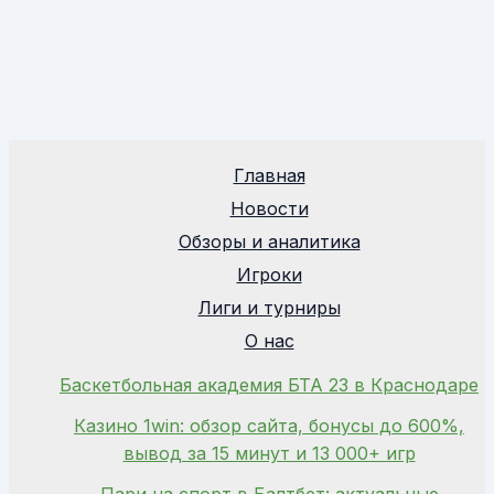
Главная
Новости
Обзоры и аналитика
Игроки
Лиги и турниры
О нас
Баскетбольная академия БТА 23 в Краснодаре
Казино 1win: обзор сайта, бонусы до 600%,
вывод за 15 минут и 13 000+ игр