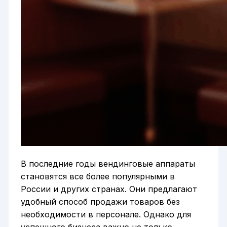
В последние годы вендинговые аппараты
становятся все более популярными в
России и других странах. Они предлагают
удобный способ продажи товаров без
необходимости в персонале. Однако для
успешного бизнеса важно не только