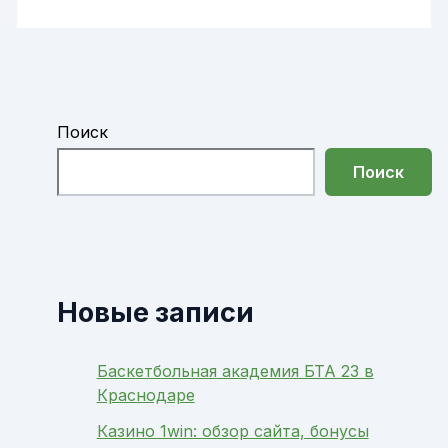
Поиск
Поиск
Новые записи
Баскетбольная академия БТА 23 в
Краснодаре
Казино 1win: обзор сайта, бонусы