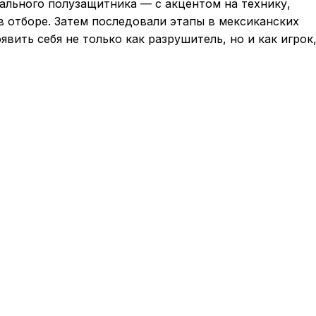
льного полузащитника — с акцентом на технику,
в отборе. Затем последовали этапы в мексиканских
явить себя не только как разрушитель, но и как игрок