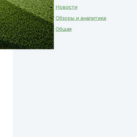
Новости
Обзоры и аналитика
Общая