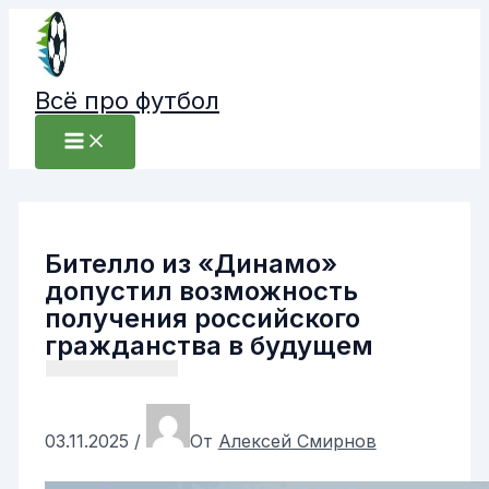
Перейти
к
содержимому
Всё про футбол
Бителло из «Динамо»
допустил возможность
получения российского
гражданства в будущем
03.11.2025
/
От
Алексей Смирнов