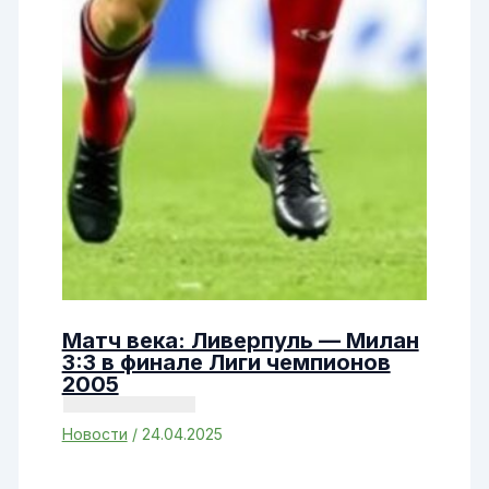
Матч века: Ливерпуль — Милан
3:3 в финале Лиги чемпионов
2005
Новости
/
24.04.2025