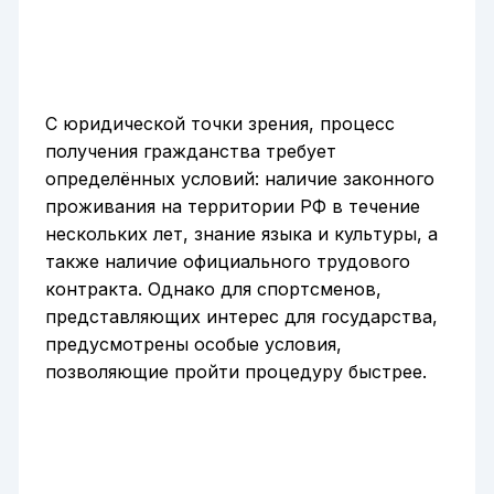
С юридической точки зрения, процесс
получения гражданства требует
определённых условий: наличие законного
проживания на территории РФ в течение
нескольких лет, знание языка и культуры, а
также наличие официального трудового
контракта. Однако для спортсменов,
представляющих интерес для государства,
предусмотрены особые условия,
позволяющие пройти процедуру быстрее.