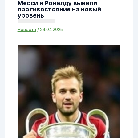
Месси и Роналду вывели
противостояние на новый
уровень
Новости
/
24.04.2025