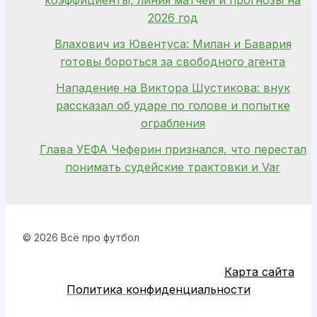
коэффициенты, линия матчей и прогнозы на
2026 год
Влахович из Ювентуса: Милан и Бавария
готовы бороться за свободного агента
Нападение на Виктора Шустикова: внук
рассказал об ударе по голове и попытке
ограбления
Глава УЕФА Чеферин признался, что перестал
понимать судейские трактовки и Var
© 2026 Всё про футбол
Карта сайта
Политика конфиденциальности