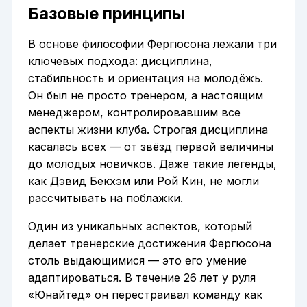
Базовые принципы
В основе философии Фергюсона лежали три
ключевых подхода: дисциплина,
стабильность и ориентация на молодёжь.
Он был не просто тренером, а настоящим
менеджером, контролировавшим все
аспекты жизни клуба. Строгая дисциплина
касалась всех — от звёзд первой величины
до молодых новичков. Даже такие легенды,
как Дэвид Бекхэм или Рой Кин, не могли
рассчитывать на поблажки.
Один из уникальных аспектов, который
делает тренерские достижения Фергюсона
столь выдающимися — это его умение
адаптироваться. В течение 26 лет у руля
«Юнайтед» он перестраивал команду как