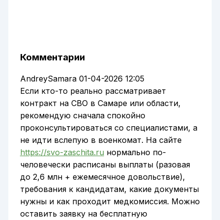
Комментарии
AndreySamara
01-04-2026 12:05
Если кто-то реально рассматривает
контракт на СВО в Самаре или области,
рекомендую сначала спокойно
проконсультироваться со специалистами, а
не идти вслепую в военкомат. На сайте
https://svo-zaschita.ru
нормально по-
человечески расписаны выплаты (разовая
до 2,6 млн + ежемесячное довольствие),
требования к кандидатам, какие документы
нужны и как проходит медкомиссия. Можно
оставить заявку на бесплатную