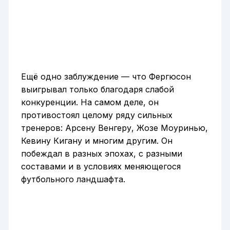
Ещё одно заблуждение — что Фергюсон
выигрывал только благодаря слабой
конкуренции. На самом деле, он
противостоял целому ряду сильных
тренеров: Арсену Венгеру, Жозе Моуринью,
Кевину Кигану и многим другим. Он
побеждал в разных эпохах, с разными
составами и в условиях меняющегося
футбольного ландшафта.