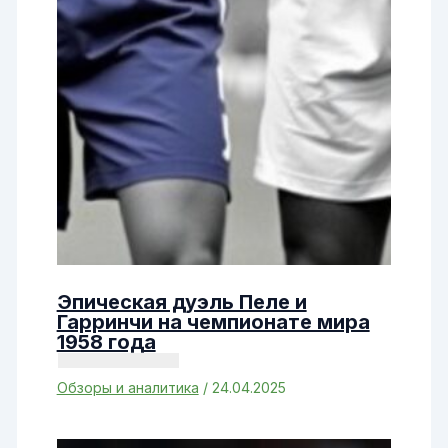
Эпическая дуэль Пеле и
Гарринчи на чемпионате мира
1958 года
Обзоры и аналитика
/
24.04.2025