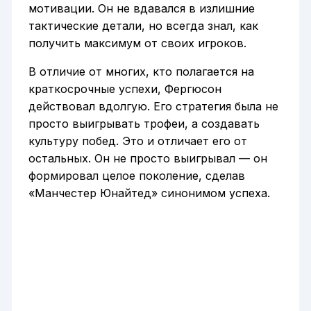
мотивации. Он не вдавался в излишние
тактические детали, но всегда знал, как
получить максимум от своих игроков.
В отличие от многих, кто полагается на
краткосрочные успехи, Фергюсон
действовал вдолгую. Его стратегия была не
просто выигрывать трофеи, а создавать
культуру побед. Это и отличает его от
остальных. Он не просто выигрывал — он
формировал целое поколение, сделав
«Манчестер Юнайтед» синонимом успеха.