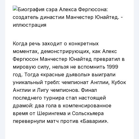
Когда речь заходит о конкретных
моментах, демонстрирующих, как Алекс
Фергюсон Манчестер Юнайтед превратил в
мировую силу, нельзя не вспомнить 1999
год. Тогда «красные дьяволы» выиграли
уникальный требл: чемпионат Англии, Кубок
Англии и Лигу чемпионов. Финал
последнего турнира стал настоящей
драмой: два гола в компенсированное
время от Шерингема и Сольскьяера
перевернули матч против «Баварии».