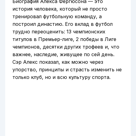
Биография Алекса Фергюсона — это
история человека, который не просто
тренировал футбольную команду, а
построил династию. Его вклад в футбол
трудно переоценить: 13 чемпионских
титулов в Премьер-лиге, 2 победы в Лиге
чемпионов, десятки других трофеев и, что
важнее, наследие, живущее по сей день.
Сэр Алекс показал, как можно через
упорство, принципы и страсть изменить не
только клуб, но и всю культуру спорта.