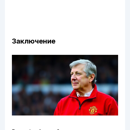
Заключение