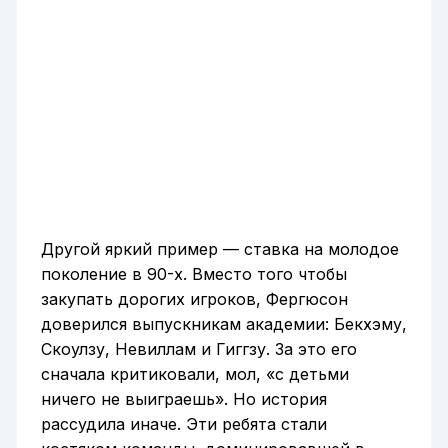
Другой яркий пример — ставка на молодое
поколение в 90-х. Вместо того чтобы
закупать дорогих игроков, Фергюсон
доверился выпускникам академии: Бекхэму,
Скоулзу, Невиллам и Гиггзу. За это его
сначала критиковали, мол, «с детьми
ничего не выиграешь». Но история
рассудила иначе. Эти ребята стали