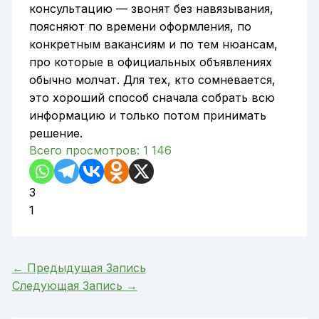
консультацию — звонят без навязывания,
поясняют по времени оформления, по
конкретным вакансиям и по тем нюансам,
про которые в официальных объявлениях
обычно молчат. Для тех, кто сомневается,
это хороший способ сначала собрать всю
информацию и только потом принимать
решение.
Всего просмотров:
1 146
3
1
←
Предыдущая Запись
Следующая Запись
→