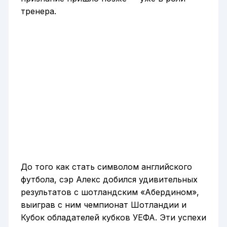
тренера.
До того как стать символом английского
футбола, сэр Алекс добился удивительных
результатов с шотландским «Абердином»,
выиграв с ним чемпионат Шотландии и
Кубок обладателей кубков УЕФА. Эти успехи