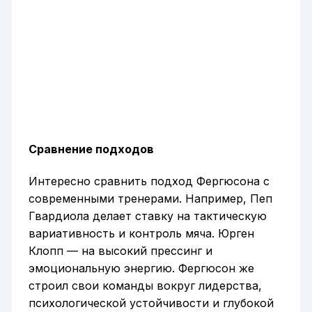
Сравнение подходов
Интересно сравнить подход Фергюсона с
современными тренерами. Например, Пеп
Гвардиола делает ставку на тактическую
вариативность и контроль мяча. Юрген
Клопп — на высокий прессинг и
эмоциональную энергию. Фергюсон же
строил свои команды вокруг лидерства,
психологической устойчивости и глубокой