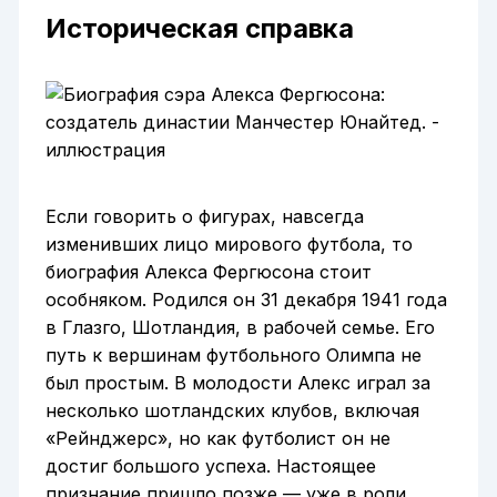
Историческая справка
Если говорить о фигурах, навсегда
изменивших лицо мирового футбола, то
биография Алекса Фергюсона стоит
особняком. Родился он 31 декабря 1941 года
в Глазго, Шотландия, в рабочей семье. Его
путь к вершинам футбольного Олимпа не
был простым. В молодости Алекс играл за
несколько шотландских клубов, включая
«Рейнджерс», но как футболист он не
достиг большого успеха. Настоящее
признание пришло позже — уже в роли