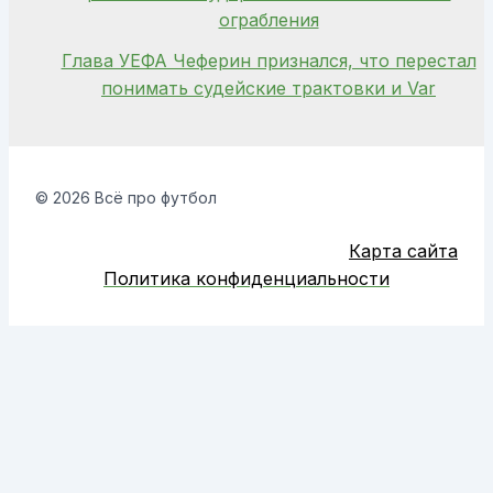
ограбления
Глава УЕФА Чеферин признался, что перестал
понимать судейские трактовки и Var
© 2026 Всё про футбол
Карта сайта
Политика конфиденциальности