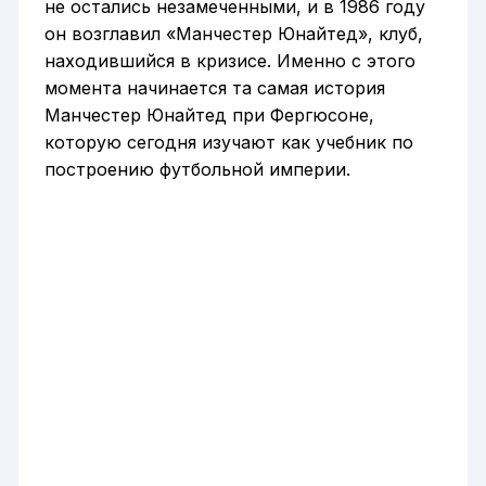
не остались незамеченными, и в 1986 году
он возглавил «Манчестер Юнайтед», клуб,
находившийся в кризисе. Именно с этого
момента начинается та самая история
Манчестер Юнайтед при Фергюсоне,
которую сегодня изучают как учебник по
построению футбольной империи.