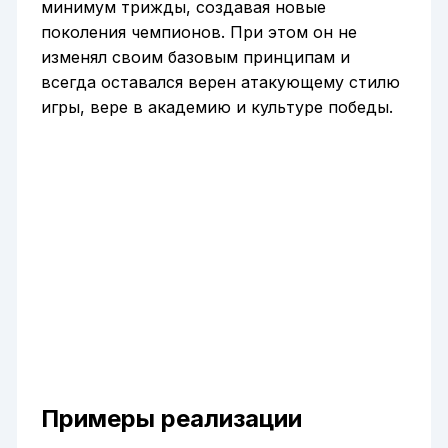
минимум трижды, создавая новые
поколения чемпионов. При этом он не
изменял своим базовым принципам и
всегда оставался верен атакующему стилю
игры, вере в академию и культуре победы.
Примеры реализации