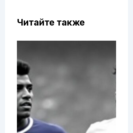
Читайте также