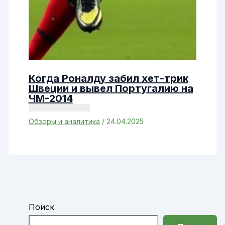
Когда Роналду забил хет-трик
Швеции и вывел Португалию на
ЧМ-2014
Обзоры и аналитика
/
24.04.2025
Поиск