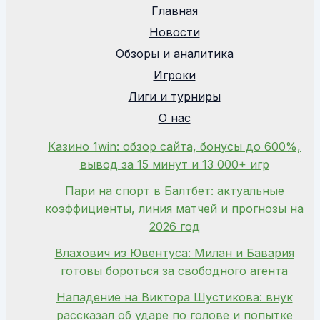
Главная
Новости
Обзоры и аналитика
Игроки
Лиги и турниры
О нас
Казино 1win: обзор сайта, бонусы до 600%,
вывод за 15 минут и 13 000+ игр
Пари на спорт в Балтбет: актуальные
коэффициенты, линия матчей и прогнозы на
2026 год
Влахович из Ювентуса: Милан и Бавария
готовы бороться за свободного агента
Нападение на Виктора Шустикова: внук
рассказал об ударе по голове и попытке