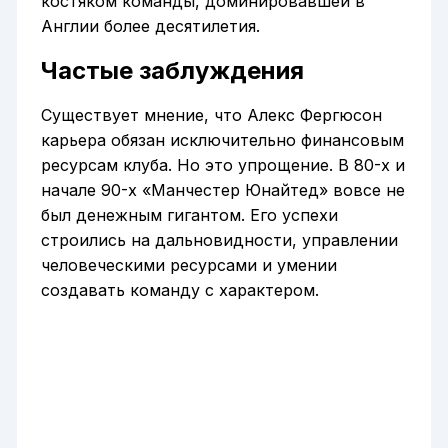
костяком команды, доминировавшей в
Англии более десятилетия.
Частые заблуждения
Существует мнение, что Алекс Фергюсон
карьера обязан исключительно финансовым
ресурсам клуба. Но это упрощение. В 80-х и
начале 90-х «Манчестер Юнайтед» вовсе не
был денежным гигантом. Его успехи
строились на дальновидности, управлении
человеческими ресурсами и умении
создавать команду с характером.