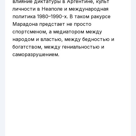
влияние диктатуры в Аргентине, культ
личности в Неаполе и международная
политика 1980–1990-х. В таком ракурсе
Марадона предстает не просто
спортсменом, а медиатором между
народом и властью, между бедностью и
богатством, между гениальностью и
саморазрушением.