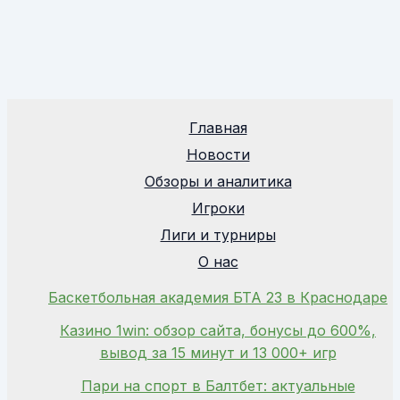
Главная
Новости
Обзоры и аналитика
Игроки
Лиги и турниры
О нас
Баскетбольная академия БТА 23 в Краснодаре
Казино 1win: обзор сайта, бонусы до 600%,
вывод за 15 минут и 13 000+ игр
Пари на спорт в Балтбет: актуальные