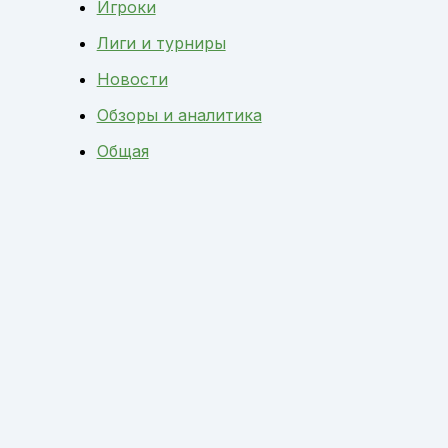
Игроки
Лиги и турниры
Новости
Обзоры и аналитика
Общая