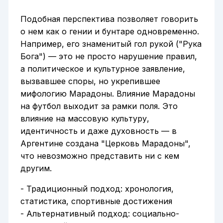
Подобная перспектива позволяет говорить
о нем как о гении и бунтаре одновременно.
Например, его знаменитый гол рукой ("Рука
Бога") — это не просто нарушение правил,
а политическое и культурное заявление,
вызвавшее споры, но укрепившее
мифологию Марадоны. Влияние Марадоны
на футбол выходит за рамки поля. Это
влияние на массовую культуру,
идентичность и даже духовность — в
Аргентине создана "Церковь Марадоны",
что невозможно представить ни с кем
другим.
- Традиционный подход: хронология,
статистика, спортивные достижения
- Альтернативный подход: социально-