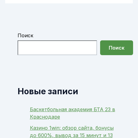
Поиск
Поиск
Новые записи
Баскетбольная академия БТА 23 в
Краснодаре
Казино 1win: обзор сайта, бонусы
до 600%, вывод за 15 минут и 13