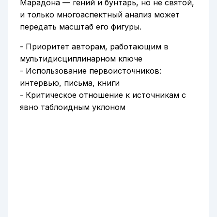
Марадона — гений и бунтарь, но не святой,
и только многоаспектный анализ может
передать масштаб его фигуры.
- Приоритет авторам, работающим в
мультидисциплинарном ключе
- Использование первоисточников:
интервью, письма, книги
- Критическое отношение к источникам с
явно таблоидным уклоном