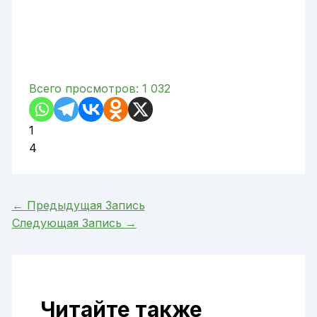
Всего просмотров:
1 032
1
4
←
Предыдущая Запись
Следующая Запись
→
Читайте также