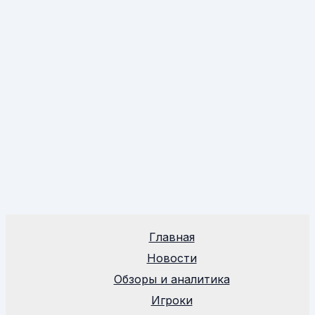
Главная
Новости
Обзоры и аналитика
Игроки