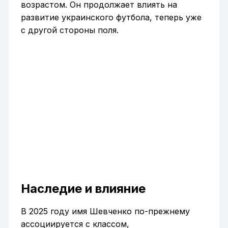
возрастом. Он продолжает влиять на
развитие украинского футбола, теперь уже
с другой стороны поля.
Наследие и влияние
В 2025 году имя Шевченко по-прежнему
ассоциируется с классом,