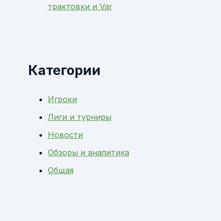
трактовки и Var
Категории
Игроки
Лиги и турниры
Новости
Обзоры и аналитика
Общая