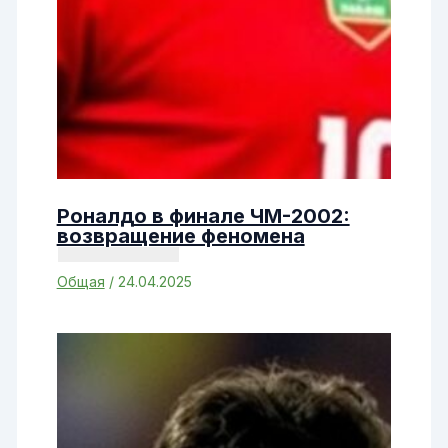
Роналдо в финале ЧМ-2002:
возвращение феномена
Общая
/
24.04.2025