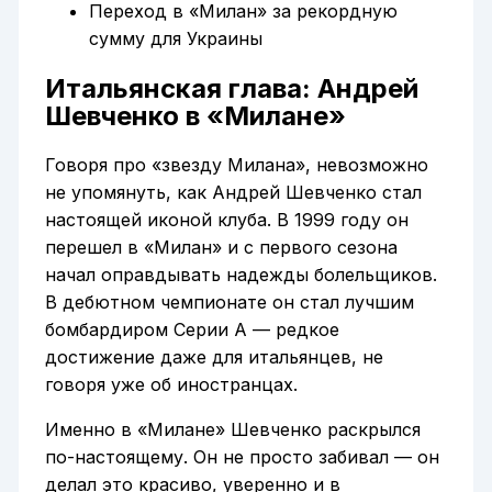
Переход в «Милан» за рекордную
сумму для Украины
Итальянская глава: Андрей
Шевченко в «Милане»
Говоря про «звезду Милана», невозможно
не упомянуть, как Андрей Шевченко стал
настоящей иконой клуба. В 1999 году он
перешел в «Милан» и с первого сезона
начал оправдывать надежды болельщиков.
В дебютном чемпионате он стал лучшим
бомбардиром Серии А — редкое
достижение даже для итальянцев, не
говоря уже об иностранцах.
Именно в «Милане» Шевченко раскрылся
по-настоящему. Он не просто забивал — он
делал это красиво, уверенно и в