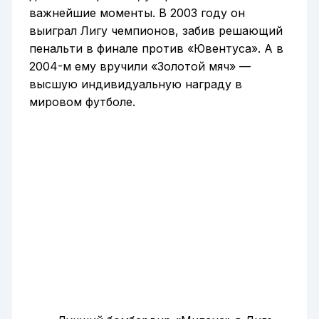
важнейшие моменты. В 2003 году он
выиграл Лигу чемпионов, забив решающий
пенальти в финале против «Ювентуса». А в
2004-м ему вручили «Золотой мяч» —
высшую индивидуальную награду в
мировом футболе.