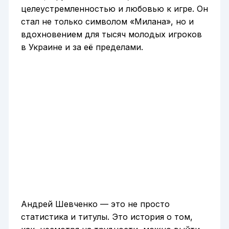
целеустремленностью и любовью к игре. Он
стал не только символом «Милана», но и
вдохновением для тысяч молодых игроков
в Украине и за её пределами.
Андрей Шевченко — это не просто
статистика и титулы. Это история о том,