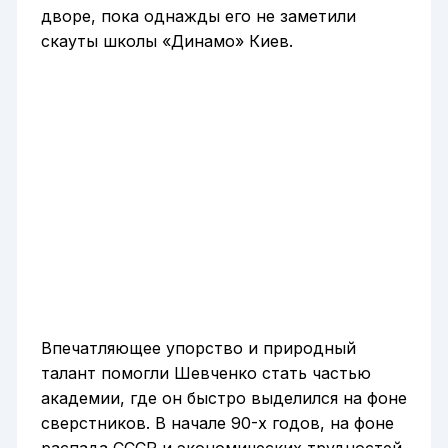
дворе, пока однажды его не заметили
скауты школы «Динамо» Киев.
Впечатляющее упорство и природный
талант помогли Шевченко стать частью
академии, где он быстро выделился на фоне
сверстников. В начале 90-х годов, на фоне
распада СССР и экономических трудностей,