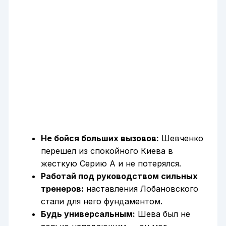
Не бойся больших вызовов:
Шевченко
перешел из спокойного Киева в
жесткую Серию А и не потерялся.
Работай под руководством сильных
тренеров:
наставления Лобановского
стали для него фундаментом.
Будь универсальным:
Шева был не