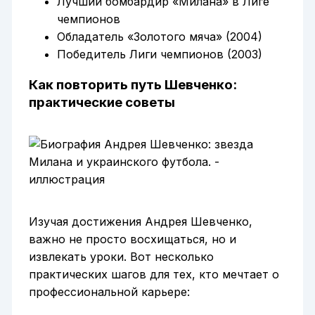
Лучший бомбардир «Милана» в Лиге
чемпионов
Обладатель «Золотого мяча» (2004)
Победитель Лиги чемпионов (2003)
Как повторить путь Шевченко:
практические советы
Изучая достижения Андрея Шевченко,
важно не просто восхищаться, но и
извлекать уроки. Вот несколько
практических шагов для тех, кто мечтает о
профессиональной карьере: