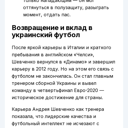
только нападающим — он мог
оттянуться в полузащиту, разыграть
момент, отдать пас.
Возвращение и вклад в
украинский футбол
После яркой карьеры в Италии и краткого
пребывания в английском «Челси»,
Шевченко вернулся в «Динамо» и завершил
карьеру в 2012 году. Но на этом его связь с
футболом не закончилась. Он стал главным
тренером сборной Украины и вывел
команду в четвертьфинал Евро-2020 —
историческое достижение для страны.
Карьера Андрея Шевченко как тренера
показала, что лидерские качества и
футбольный интеллект не исчезают с