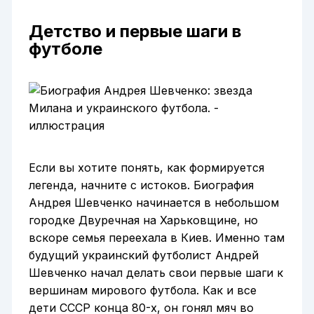
Детство и первые шаги в
футболе
Если вы хотите понять, как формируется
легенда, начните с истоков. Биография
Андрея Шевченко начинается в небольшом
городке Двуречная на Харьковщине, но
вскоре семья переехала в Киев. Именно там
будущий украинский футболист Андрей
Шевченко начал делать свои первые шаги к
вершинам мирового футбола. Как и все
дети СССР конца 80-х, он гонял мяч во