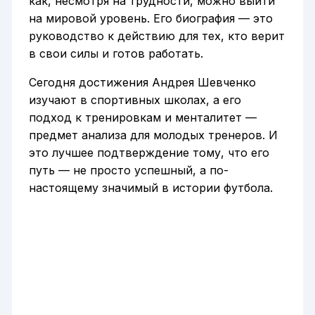
как, несмотря на трудности, можно выйти
на мировой уровень. Его биография — это
руководство к действию для тех, кто верит
в свои силы и готов работать.
Сегодня достижения Андрея Шевченко
изучают в спортивных школах, а его
подход к тренировкам и менталитет —
предмет анализа для молодых тренеров. И
это лучшее подтверждение тому, что его
путь — не просто успешный, а по-
настоящему значимый в истории футбола.