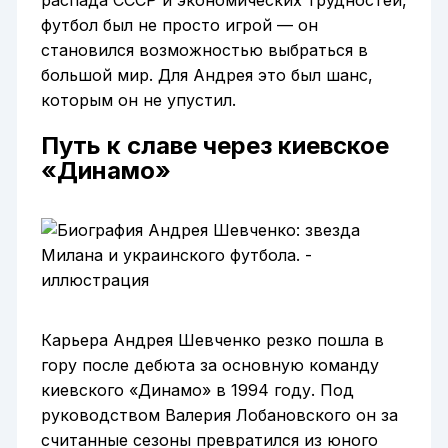
футбол был не просто игрой — он
становился возможностью выбраться в
большой мир. Для Андрея это был шанс,
которым он не упустил.
Путь к славе через киевское
«Динамо»
Карьера Андрея Шевченко резко пошла в
гору после дебюта за основную команду
киевского «Динамо» в 1994 году. Под
руководством Валерия Лобановского он за
считанные сезоны превратился из юного