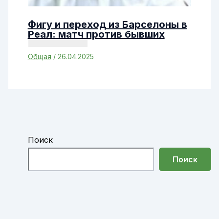
Фигу и переход из Барселоны в
Реал: матч против бывших
Общая
/
26.04.2025
Поиск
Поиск