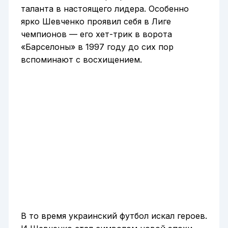
таланта в настоящего лидера. Особенно
ярко Шевченко проявил себя в Лиге
чемпионов — его хет-трик в ворота
«Барселоны» в 1997 году до сих пор
вспоминают с восхищением.
В то время украинский футбол искал героев.