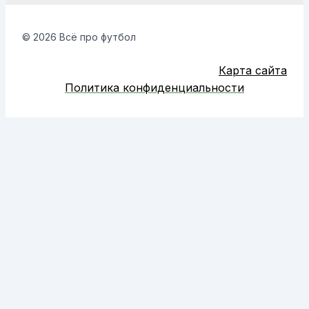
© 2026 Всё про футбол
Карта сайта
Политика конфиденциальности