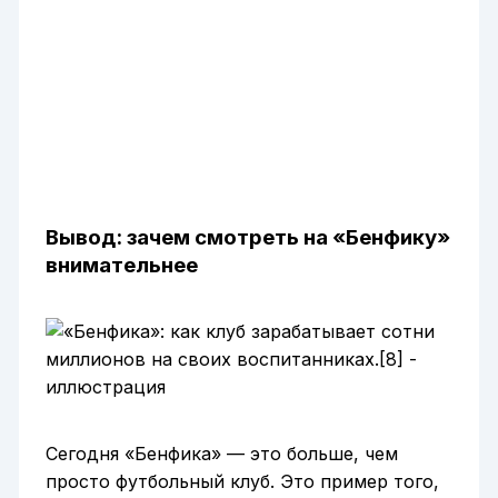
Вывод: зачем смотреть на «Бенфику»
внимательнее
Сегодня «Бенфика» — это больше, чем
просто футбольный клуб. Это пример того,