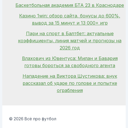
Баскетбольная академия БТА 23 в Краснодаре
Казино 1win: обзор сайта, бонусы до 600%,
вывод за 15 минут и 13 000+ игр
Пари на спорт в Балтбет: актуальные
коэффициенты, линия матчей и прогнозы на
2026 год
Влахович из Ювентуса: Милан и Бавария
готовы бороться за свободного агента
Нападение на Виктора Шустикова: внук
рассказал об ударе по голове и попытке
ограбления
© 2026 Всё про футбол