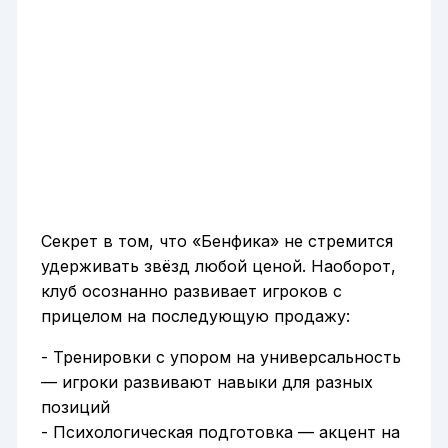
Секрет в том, что «Бенфика» не стремится
удерживать звёзд любой ценой. Наоборот,
клуб осознанно развивает игроков с
прицелом на последующую продажу:
- Тренировки с упором на универсальность
— игроки развивают навыки для разных
позиций
- Психологическая подготовка — акцент на