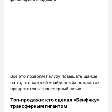
Всё это позволяет клубу повышать шансы
на то, что каждый «найденный» подросток
превратится в трансферный актив.
Топ-продажи: кто сделал «Бенфику»
трансферным гигантом