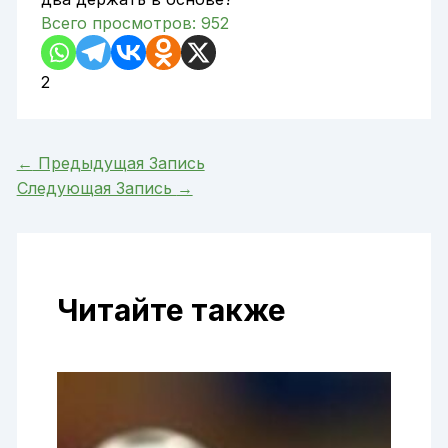
Всего просмотров:
952
2
←
Предыдущая Запись
Следующая Запись
→
Читайте также