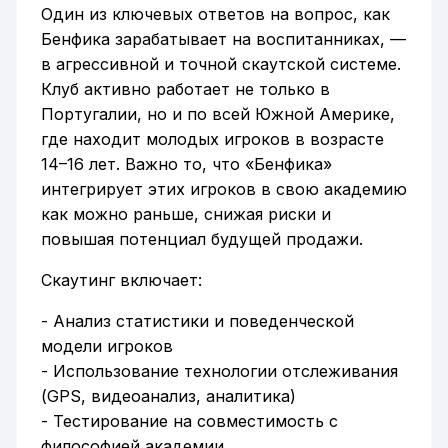
Один из ключевых ответов на вопрос, как
Бенфика зарабатывает на воспитанниках, —
в агрессивной и точной скаутской системе.
Клуб активно работает не только в
Португалии, но и по всей Южной Америке,
где находит молодых игроков в возрасте
14–16 лет. Важно то, что «Бенфика»
интегрирует этих игроков в свою академию
как можно раньше, снижая риски и
повышая потенциал будущей продажи.
Скаутинг включает:
- Анализ статистики и поведенческой
модели игроков
- Использование технологии отслеживания
(GPS, видеоанализ, аналитика)
- Тестирование на совместимость с
философией академии