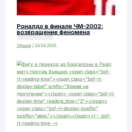
Роналдо в финале ЧМ-2002:
возвращение феномена
Общая
/
24.04.2025