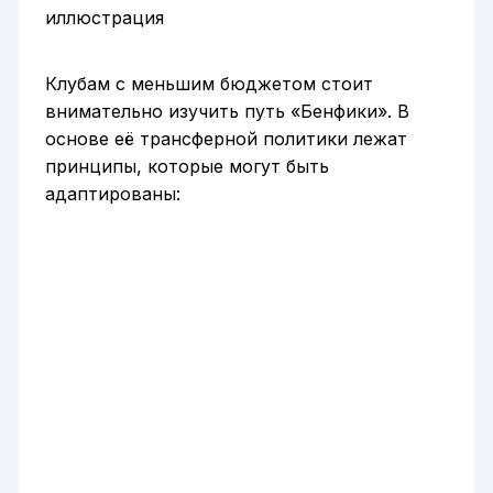
Клубам с меньшим бюджетом стоит
внимательно изучить путь «Бенфики». В
основе её трансферной политики лежат
принципы, которые могут быть
адаптированы: