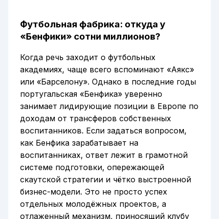
Футбольная фабрика: откуда у
«Бенфики» сотни миллионов?
Когда речь заходит о футбольных
академиях, чаще всего вспоминают «Аякс»
или «Барселону». Однако в последние годы
португальская «Бенфика» уверенно
занимает лидирующие позиции в Европе по
доходам от трансферов собственных
воспитанников. Если задаться вопросом,
как Бенфика зарабатывает на
воспитанниках, ответ лежит в грамотной
системе подготовки, опережающей
скаутской стратегии и чётко выстроенной
бизнес-модели. Это не просто успех
отдельных молодёжных проектов, а
отлаженный механизм, приносящий клубу