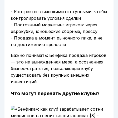
- Контракты с высокими отступными, чтобы
контролировать условия сделки
- Постоянный маркетинг игроков: через
еврокубки, юношеские сборные, прессу
- Продажа в момент рыночного пика, а не
по достижению зрелости
Важно понимать: Бенфика продажа игроков
— это не вынужденная мера, а осознанная
бизнес-стратегия, позволяющая клубу
существовать без крупных внешних
инвестиций.
Что могут перенять другие клубы?