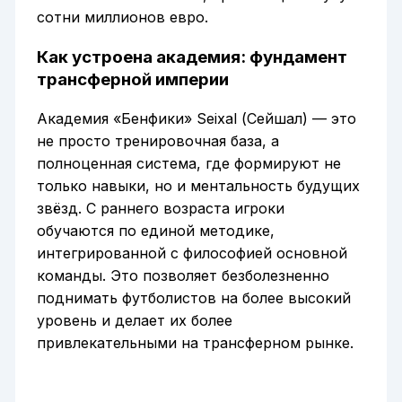
сотни миллионов евро.
Как устроена академия: фундамент
трансферной империи
Академия «Бенфики» Seixal (Сейшал) — это
не просто тренировочная база, а
полноценная система, где формируют не
только навыки, но и ментальность будущих
звёзд. С раннего возраста игроки
обучаются по единой методике,
интегрированной с философией основной
команды. Это позволяет безболезненно
поднимать футболистов на более высокий
уровень и делает их более
привлекательными на трансферном рынке.