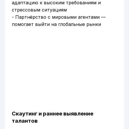
адаптацию к высоким требованиям и
стрессовым ситуациям
- Партнёрство с мировыми агентами —
помогает выйти на глобальные рынки
Скаутинг и раннее выявление
талантов