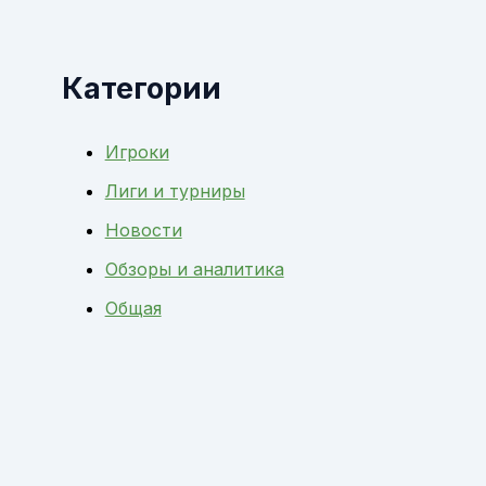
Категории
Игроки
Лиги и турниры
Новости
Обзоры и аналитика
Общая