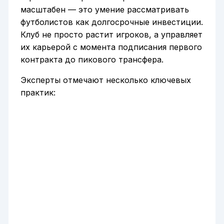
масштабен — это умение рассматривать
футболистов как долгосрочные инвестиции.
Клуб не просто растит игроков, а управляет
их карьерой с момента подписания первого
контракта до пикового трансфера.
Эксперты отмечают несколько ключевых
практик: