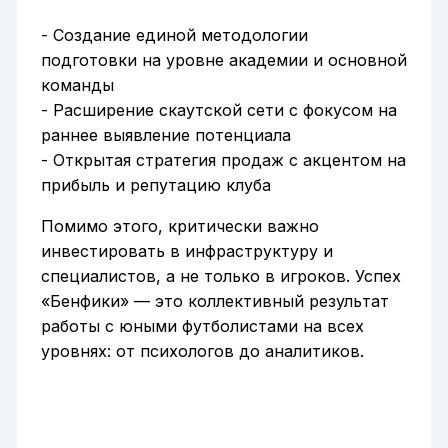
- Создание единой методологии
подготовки на уровне академии и основной
команды
- Расширение скаутской сети с фокусом на
раннее выявление потенциала
- Открытая стратегия продаж с акцентом на
прибыль и репутацию клуба
Помимо этого, критически важно
инвестировать в инфраструктуру и
специалистов, а не только в игроков. Успех
«Бенфики» — это коллективный результат
работы с юными футболистами на всех
уровнях: от психологов до аналитиков.