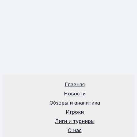
Главная
Новости
Обзоры и аналитика
Игроки
Лиги и турниры
О нас