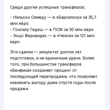
Среди других успешных трансферов:
- Нельсон Семеду — в «Барселону» за 35,7
млн евро
- Гонсалу Гедеш — в ПСЖ за 30 млн евро
- Энцо Фернандес — в «Челси» за 121 млн
евро
Эти сделки — результат долгих лет
подготовки, а не единичные удачи. Более
того, при большинстве трансферов
«Бенфика» сохраняет процент от
последующей перепродажи, что позволяет
извлекать выгоду даже спустя годы после
продажи.