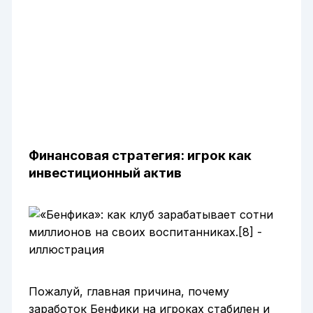
Финансовая стратегия: игрок как
инвестиционный актив
Пожалуй, главная причина, почему
заработок Бенфики на игроках стабилен и