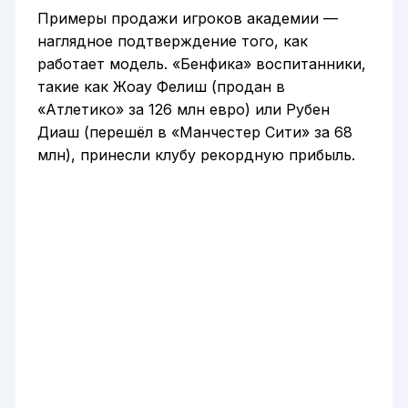
Примеры продажи игроков академии —
наглядное подтверждение того, как
работает модель. «Бенфика» воспитанники,
такие как Жоау Фелиш (продан в
«Атлетико» за 126 млн евро) или Рубен
Диаш (перешёл в «Манчестер Сити» за 68
млн), принесли клубу рекордную прибыль.