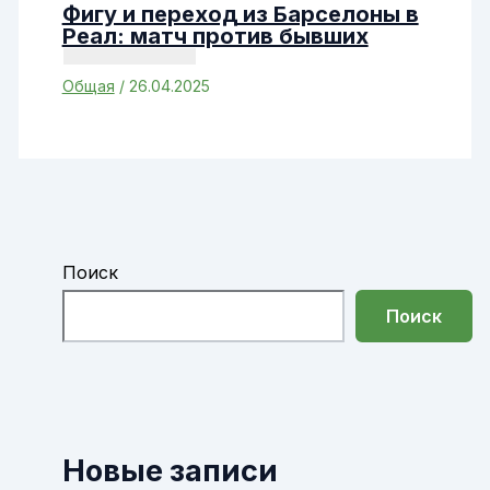
Фигу и переход из Барселоны в
Реал: матч против бывших
Общая
/
26.04.2025
Поиск
Поиск
Новые записи