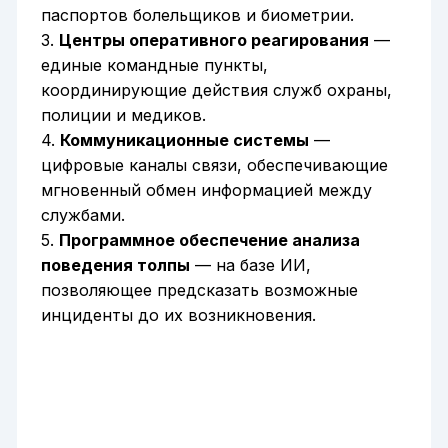
паспортов болельщиков и биометрии.
3.
Центры оперативного реагирования
—
единые командные пункты,
координирующие действия служб охраны,
полиции и медиков.
4.
Коммуникационные системы
—
цифровые каналы связи, обеспечивающие
мгновенный обмен информацией между
службами.
5.
Программное обеспечение анализа
поведения толпы
— на базе ИИ,
позволяющее предсказать возможные
инциденты до их возникновения.