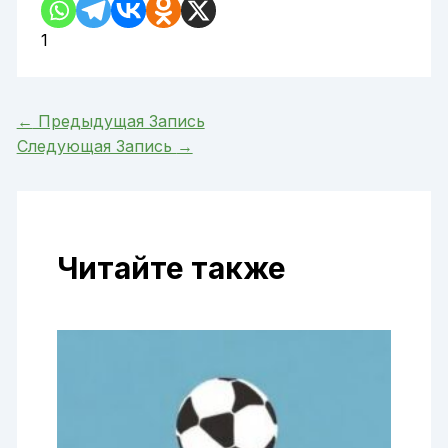
1
←
Предыдущая Запись
Следующая Запись
→
Читайте также