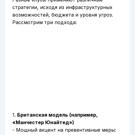
стратегии, исходя из инфраструктурных
возможностей, бюджета и уровня угроз.
Рассмотрим три подхода:
1.
Британская модель (например,
«Манчестер Юнайтед»)
- Мощный акцент на превентивные меры: