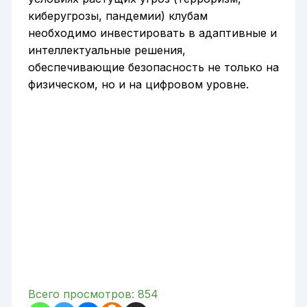
киберугрозы, пандемии) клубам
необходимо инвестировать в адаптивные и
интеллектуальные решения,
обеспечивающие безопасность не только на
физическом, но и на цифровом уровне.
Всего просмотров:
854