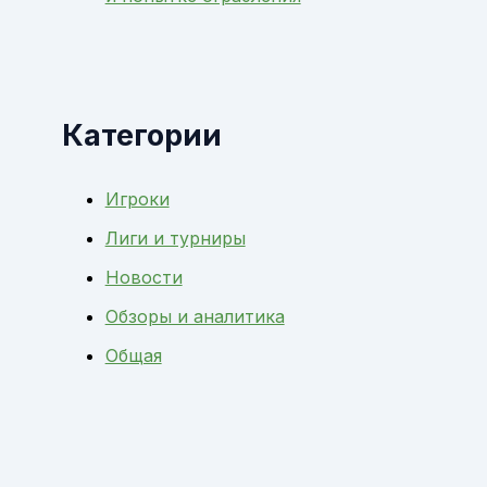
Категории
Игроки
Лиги и турниры
Новости
Обзоры и аналитика
Общая