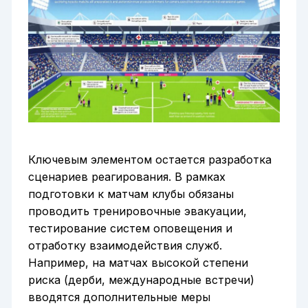
Ключевым элементом остается разработка
сценариев реагирования. В рамках
подготовки к матчам клубы обязаны
проводить тренировочные эвакуации,
тестирование систем оповещения и
отработку взаимодействия служб.
Например, на матчах высокой степени
риска (дерби, международные встречи)
вводятся дополнительные меры