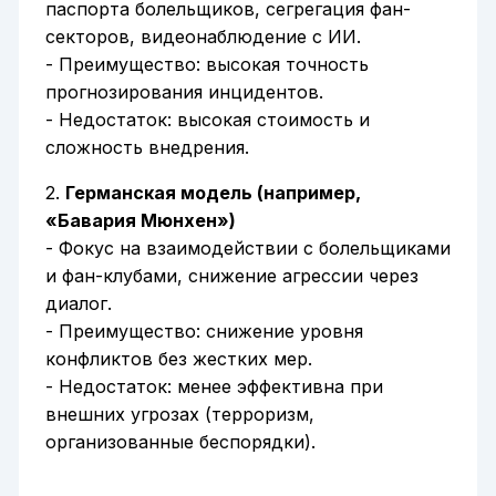
паспорта болельщиков, сегрегация фан-
секторов, видеонаблюдение с ИИ.
- Преимущество: высокая точность
прогнозирования инцидентов.
- Недостаток: высокая стоимость и
сложность внедрения.
2.
Германская модель (например,
«Бавария Мюнхен»)
- Фокус на взаимодействии с болельщиками
и фан-клубами, снижение агрессии через
диалог.
- Преимущество: снижение уровня
конфликтов без жестких мер.
- Недостаток: менее эффективна при
внешних угрозах (терроризм,
организованные беспорядки).