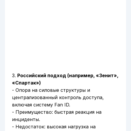
3.
Российский подход (например, «Зенит»,
«Спартак»)
- Опора на силовые структуры и
централизованный контроль доступа,
включая систему Fan ID.
- Преимущество: быстрая реакция на
инциденты.
- Недостаток: высокая нагрузка на