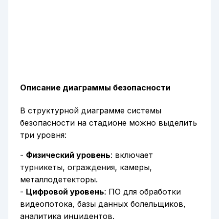
Описание диаграммы безопасности
В структурной диаграмме системы
безопасности на стадионе можно выделить
три уровня:
-
Физический уровень
: включает
турникеты, ограждения, камеры,
металлодетекторы.
-
Цифровой уровень
: ПО для обработки
видеопотока, базы данных болельщиков,
аналитика инцидентов.