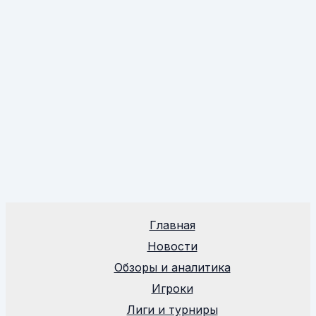
Главная
Новости
Обзоры и аналитика
Игроки
Лиги и турниры