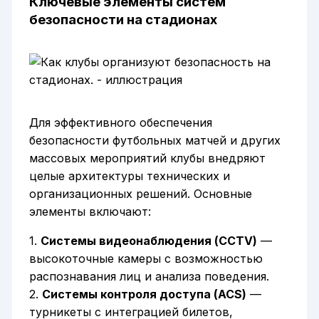
Ключевые элементы систем
безопасности на стадионах
Для эффективного обеспечения
безопасности футбольных матчей и других
массовых мероприятий клубы внедряют
целые архитектуры технических и
организационных решений. Основные
элементы включают:
1.
Системы видеонаблюдения (CCTV)
—
высокоточные камеры с возможностью
распознавания лиц и анализа поведения.
2.
Системы контроля доступа (ACS)
—
турникеты с интеграцией билетов,