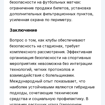
безопасности на футбольных матчах:
ограничение продажи билетов, установка
дополнительных фильтрационных пунктов,
усиленная охрана по периметру.
Заключение
Вопрос о том, как клубы обеспечивают
безопасность на стадионах, требует
комплексного рассмотрения. Эффективная
организация безопасности на спортивных
мероприятиях невозможна без интеграции
технологий, четких протоколов и
взаимодействия с болельщиками.
Международный опыт показывает, что
наиболее устойчивыми являются гибридные
подходы, сочетающие технические
средства и социальную профилактику. В
условиях растущих угроз (терроризм,