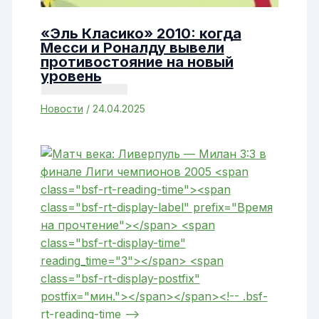
«Эль Класико» 2010: когда
Месси и Роналду вывели
противостояние на новый
уровень
Новости
/
24.04.2025