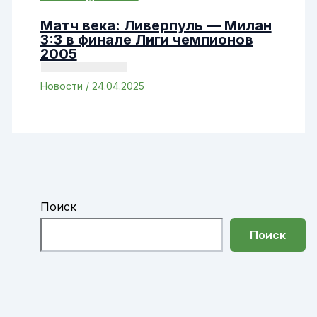
Матч века: Ливерпуль — Милан
3:3 в финале Лиги чемпионов
2005
Новости
/
24.04.2025
Поиск
Поиск