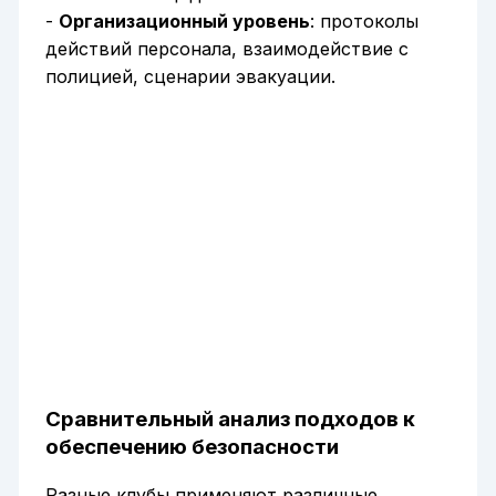
-
Организационный уровень
: протоколы
действий персонала, взаимодействие с
полицией, сценарии эвакуации.
Сравнительный анализ подходов к
обеспечению безопасности
Разные клубы применяют различные