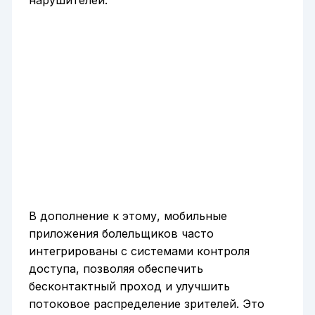
В дополнение к этому, мобильные
приложения болельщиков часто
интегрированы с системами контроля
доступа, позволяя обеспечить
бесконтактный проход и улучшить
потоковое распределение зрителей. Это