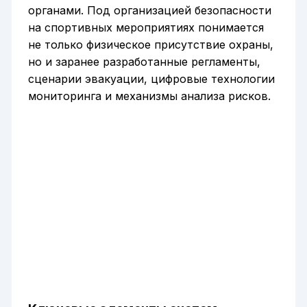
органами. Под организацией безопасности
на спортивных мероприятиях понимается
не только физическое присутствие охраны,
но и заранее разработанные регламенты,
сценарии эвакуации, цифровые технологии
мониторинга и механизмы анализа рисков.