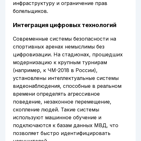
инфраструктуру и ограничение прав
болельщиков.
Интеграция цифровых технологий
Современные системы безопасности на
спортивных аренах немыслимы без
цифровизации. На стадионах, прошедших
модернизацию к крупным турнирам
(например, к ЧМ-2018 в России),
установлены интеллектуальные системы
видеонаблюдения, способные в реальном
времени определять агрессивное
поведение, незаконное перемещение,
скопление людей. Такие системы
используют машинное обучение и
подключаются к базам данных МВД, что
позволяет быстро идентифицировать
нарушителей.