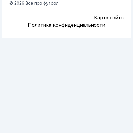
© 2026 Всё про футбол
Карта сайта
Политика конфиденциальности