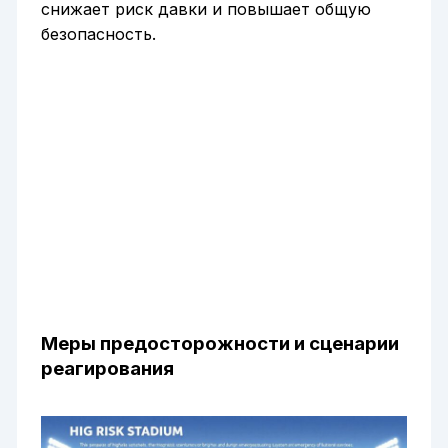
снижает риск давки и повышает общую
безопасность.
Меры предосторожности и сценарии
реагирования