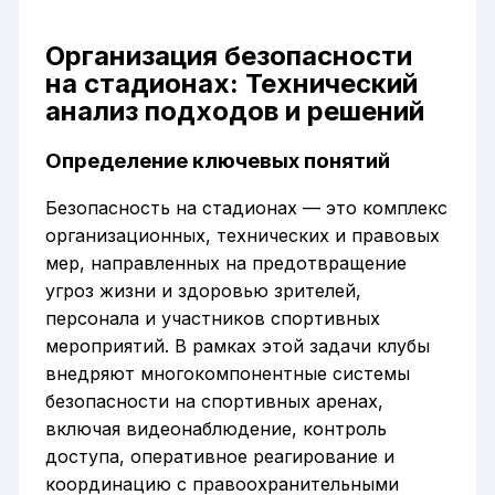
Организация безопасности
на стадионах: Технический
анализ подходов и решений
Определение ключевых понятий
Безопасность на стадионах — это комплекс
организационных, технических и правовых
мер, направленных на предотвращение
угроз жизни и здоровью зрителей,
персонала и участников спортивных
мероприятий. В рамках этой задачи клубы
внедряют многокомпонентные системы
безопасности на спортивных аренах,
включая видеонаблюдение, контроль
доступа, оперативное реагирование и
координацию с правоохранительными