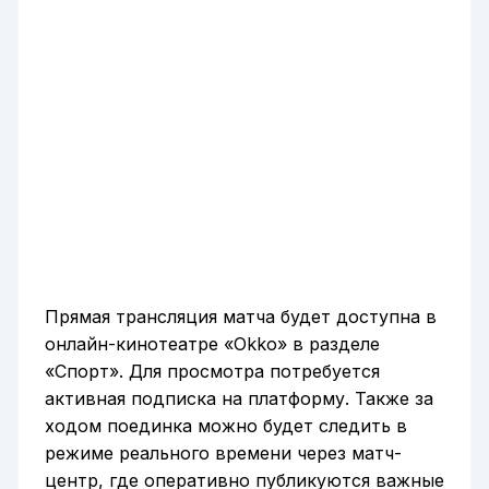
Прямая трансляция матча будет доступна в
онлайн-кинотеатре «Okko» в разделе
«Спорт». Для просмотра потребуется
активная подписка на платформу. Также за
ходом поединка можно будет следить в
режиме реального времени через матч-
центр, где оперативно публикуются важные