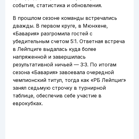
события, статистика и обновления.
В прошлом сезоне команды встречались
дважды. В первом круге, в Мюнхене,
«Бавария» разгромила гостей с
убедительным счетом 5:1. Ответная встреча
в Лейпциге выдалась куда более
напряженной и завершилась
результативной ничьей — 3:3. По итогам
сезона «Бавария» завоевала очередной
чемпионский титул, тогда как «РБ Лейпциг»
занял седьмую строчку в турнирной
таблице, обеспечив себе участие в
еврокубках.