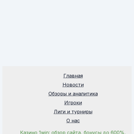
Главная
Новости
Обзоры и аналитика
Игроки
Лиги и турниры
О нас
Казино 1win: обзор сайта, бонусы до 600%,