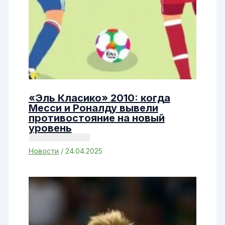
«Эль Класико» 2010: когда
Месси и Роналду вывели
противостояние на новый
уровень
Новости
/
24.04.2025