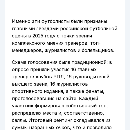
Именно эти футболисты были признаны
главными звездами российской футбольной
сцены в 2025 году с точки зрения
комплексного мнения тренеров, топ-
менеджеров, журналистов и болельщиков.
Схема голосования была традиционной: в
опросе приняли участие 16 главных
тренеров клубов РПЛ, 16 руководителей
высшего звена, 16 журналистов
спортивного издания, а также фанаты,
проголосовавшие на сайте. Каждый
участник формировал собственный топ,
распределяя места и, соответственно,
баллы. Итоговый рейтинг складывался из
суммы набранных очков, что и позволило