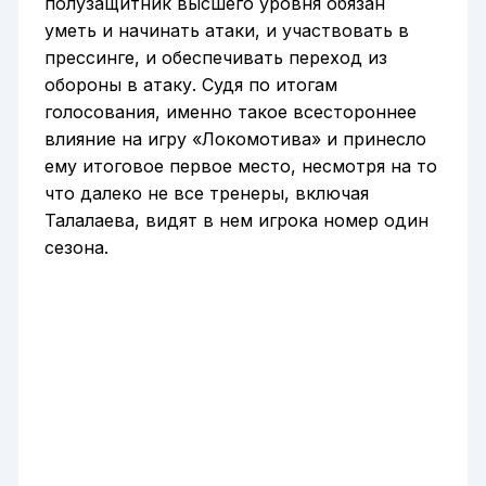
полузащитник высшего уровня обязан
уметь и начинать атаки, и участвовать в
прессинге, и обеспечивать переход из
обороны в атаку. Судя по итогам
голосования, именно такое всестороннее
влияние на игру «Локомотива» и принесло
ему итоговое первое место, несмотря на то
что далеко не все тренеры, включая
Талалаева, видят в нем игрока номер один
сезона.