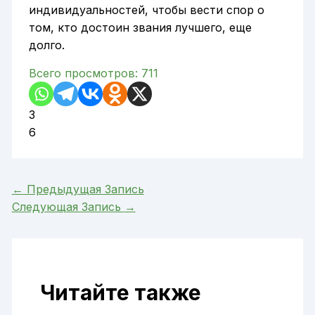
индивидуальностей, чтобы вести спор о
том, кто достоин звания лучшего, еще
долго.
Всего просмотров:
711
3
6
←
Предыдущая Запись
Следующая Запись
→
Читайте также