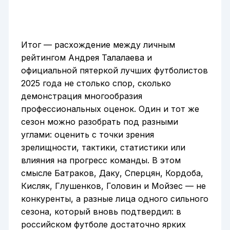
Итог — расхождение между личным
рейтингом Андрея Талалаева и
официальной пятеркой лучших футболистов
2025 года не столько спор, сколько
демонстрация многообразия
профессиональных оценок. Один и тот же
сезон можно разобрать под разными
углами: оценить с точки зрения
зрелищности, тактики, статистики или
влияния на прогресс команды. В этом
смысле Батраков, Даку, Сперцян, Кордоба,
Кисляк, Глушенков, Головин и Мойзес — не
конкуренты, а разные лица одного сильного
сезона, который вновь подтвердил: в
российском футболе достаточно ярких