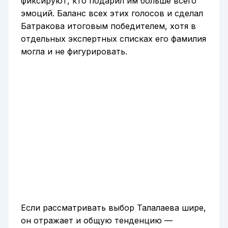
фиксируют, кто подарил им больше всего
эмоций. Баланс всех этих голосов и сделал
Батракова итоговым победителем, хотя в
отдельных экспертных списках его фамилия
могла и не фигурировать.
Если рассматривать выбор Талалаева шире,
он отражает и общую тенденцию —