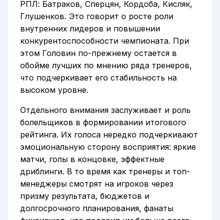
РПЛ: Батраков, Сперцян, Кордоба, Кисляк,
Глушенков. Это говорит о росте роли
внутренних лидеров и повышении
конкурентоспособности чемпионата. При
этом Головин по-прежнему остается в
обойме лучших по мнению ряда тренеров,
что подчеркивает его стабильность на
высоком уровне.
Отдельного внимания заслуживает и роль
болельщиков в формировании итогового
рейтинга. Их голоса нередко подчеркивают
эмоциональную сторону восприятия: яркие
матчи, голы в концовке, эффектные
дриблинги. В то время как тренеры и топ-
менеджеры смотрят на игроков через
призму результата, бюджетов и
долгосрочного планирования, фанаты