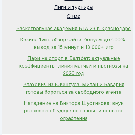
Лиги и турниры
О нас
Баскетбольная академия БТА 23 в Краснодаре
Казино 1win: обзор сайта, бонусы до 600%,
вывод за 15 минут и 13 000+ игр
Пари на спорт в Балтбет: актуальные
коэффициенты, линия матчей и прогнозы на
2026 год
Влахович из Ювентуса: Милан и Бавария
готовы бороться за свободного агента
Нападение на Виктора Шустикова: внук
рассказал об ударе по голове и попытке
ограбления