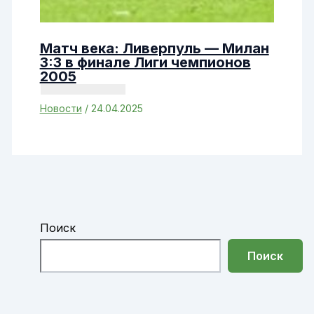
Матч века: Ливерпуль — Милан
3:3 в финале Лиги чемпионов
2005
Новости
/
24.04.2025
Поиск
Поиск