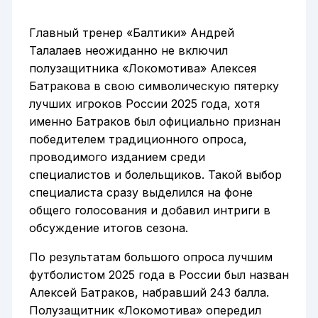
Главный тренер «Балтики» Андрей
Талалаев неожиданно не включил
полузащитника «Локомотива» Алексея
Батракова в свою символическую пятерку
лучших игроков России 2025 года, хотя
именно Батраков был официально признан
победителем традиционного опроса,
проводимого изданием среди
специалистов и болельщиков. Такой выбор
специалиста сразу выделился на фоне
общего голосования и добавил интриги в
обсуждение итогов сезона.
По результатам большого опроса лучшим
футболистом 2025 года в России был назван
Алексей Батраков, набравший 243 балла.
Полузащитник «Локомотива» опередил