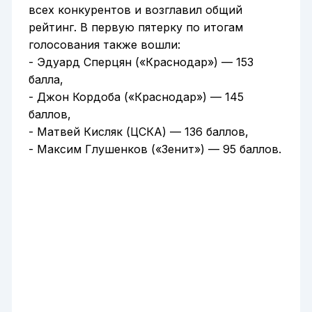
всех конкурентов и возглавил общий
рейтинг. В первую пятерку по итогам
голосования также вошли:
- Эдуард Сперцян («Краснодар») — 153
балла,
- Джон Кордоба («Краснодар») — 145
баллов,
- Матвей Кисляк (ЦСКА) — 136 баллов,
- Максим Глушенков («Зенит») — 95 баллов.