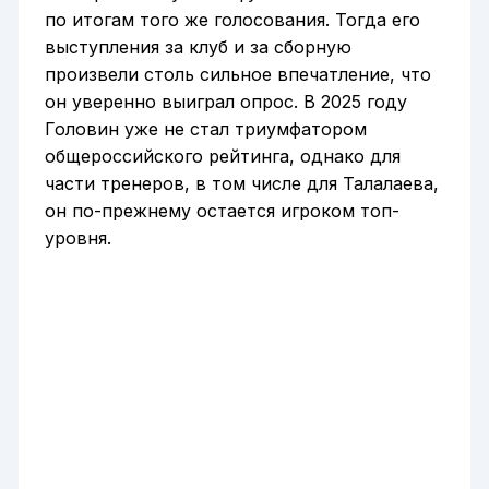
по итогам того же голосования. Тогда его
выступления за клуб и за сборную
произвели столь сильное впечатление, что
он уверенно выиграл опрос. В 2025 году
Головин уже не стал триумфатором
общероссийского рейтинга, однако для
части тренеров, в том числе для Талалаева,
он по-прежнему остается игроком топ-
уровня.