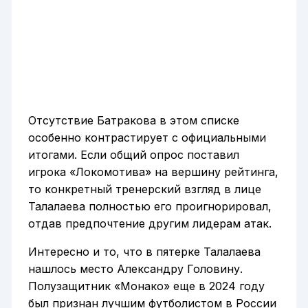
Отсутствие Батракова в этом списке
особенно контрастирует с официальными
итогами. Если общий опрос поставил
игрока «Локомотива» на вершину рейтинга,
то конкретный тренерский взгляд в лице
Талалаева полностью его проигнорировал,
отдав предпочтение другим лидерам атак.
Интересно и то, что в пятерке Талалаева
нашлось место Александру Головину.
Полузащитник «Монако» еще в 2024 году
был признан лучшим футболистом в России