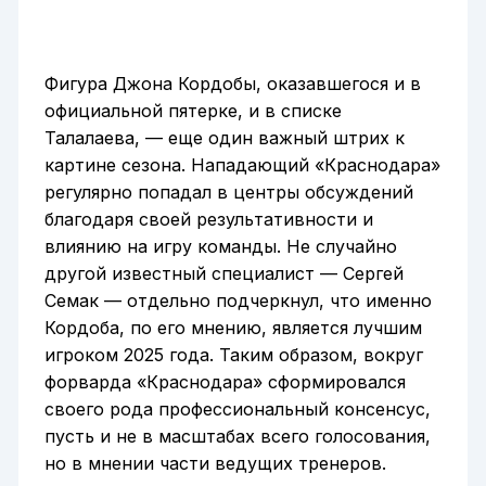
Фигура Джона Кордобы, оказавшегося и в
официальной пятерке, и в списке
Талалаева, — еще один важный штрих к
картине сезона. Нападающий «Краснодара»
регулярно попадал в центры обсуждений
благодаря своей результативности и
влиянию на игру команды. Не случайно
другой известный специалист — Сергей
Семак — отдельно подчеркнул, что именно
Кордоба, по его мнению, является лучшим
игроком 2025 года. Таким образом, вокруг
форварда «Краснодара» сформировался
своего рода профессиональный консенсус,
пусть и не в масштабах всего голосования,
но в мнении части ведущих тренеров.