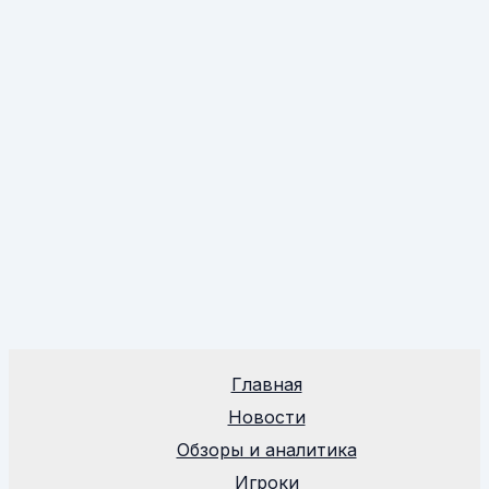
Главная
Новости
Обзоры и аналитика
Игроки