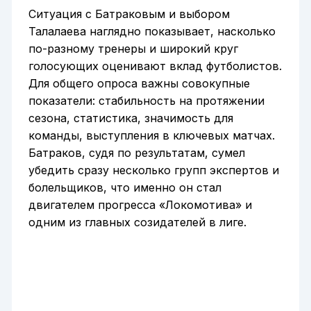
Ситуация с Батраковым и выбором
Талалаева наглядно показывает, насколько
по-разному тренеры и широкий круг
голосующих оценивают вклад футболистов.
Для общего опроса важны совокупные
показатели: стабильность на протяжении
сезона, статистика, значимость для
команды, выступления в ключевых матчах.
Батраков, судя по результатам, сумел
убедить сразу несколько групп экспертов и
болельщиков, что именно он стал
двигателем прогресса «Локомотива» и
одним из главных созидателей в лиге.