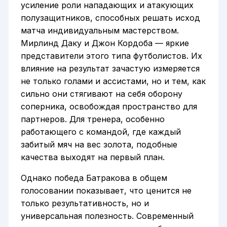
усиление роли нападающих и атакующих
полузащитников, способных решать исход
матча индивидуальным мастерством.
Мирлинд Даку и Джон Кордоба — яркие
представители этого типа футболистов. Их
влияние на результат зачастую измеряется
не только голами и ассистами, но и тем, как
сильно они стягивают на себя оборону
соперника, освобождая пространство для
партнеров. Для тренера, особенно
работающего с командой, где каждый
забитый мяч на вес золота, подобные
качества выходят на первый план.
Однако победа Батракова в общем
голосовании показывает, что ценится не
только результативность, но и
универсальная полезность. Современный