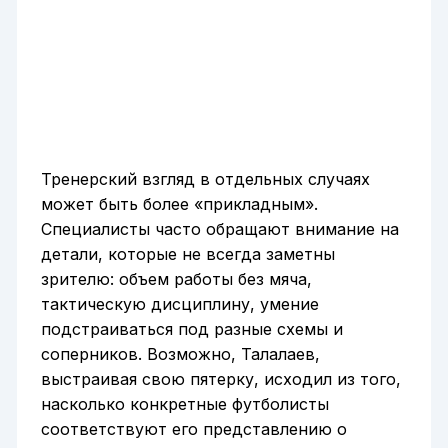
Тренерский взгляд в отдельных случаях
может быть более «прикладным».
Специалисты часто обращают внимание на
детали, которые не всегда заметны
зрителю: объем работы без мяча,
тактическую дисциплину, умение
подстраиваться под разные схемы и
соперников. Возможно, Талалаев,
выстраивая свою пятерку, исходил из того,
насколько конкретные футболисты
соответствуют его представлению о