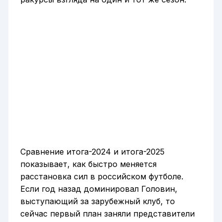
Сравнение итога-2024 и итога-2025
показывает, как быстро меняется
расстановка сил в российском футболе.
Если год назад доминировал Головин,
выступающий за зарубежный клуб, то
сейчас первый план заняли представители