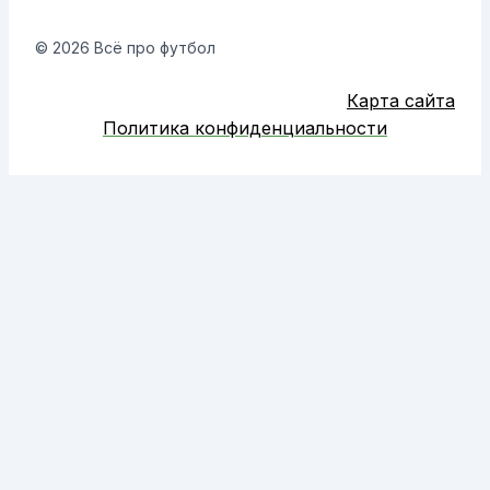
© 2026 Всё про футбол
Карта сайта
Политика конфиденциальности