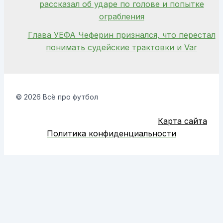
рассказал об ударе по голове и попытке
ограбления
Глава УЕФА Чеферин признался, что перестал
понимать судейские трактовки и Var
© 2026 Всё про футбол
Карта сайта
Политика конфиденциальности