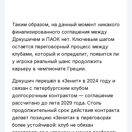
Таким образом, на данный момент никакого
финализированного соглашения между
Дркушичем и ПАОК нет. Ключевым шагом
остаётся переговорный процесс между
клубами, который и определит, появится ли
у игрока реальный шанс продолжить
карьеру в чемпионате Греции.
Дркушич перешёл в «Зенит» в 2024 году и
связан с петербургским клубом
долгосрочным контрактом — соглашение
рассчитано до лета 2029 года. Столь
продолжительный срок действия контракта
делает позицию «Зенита» в переговорах
более устойчивой: клуб не обязан