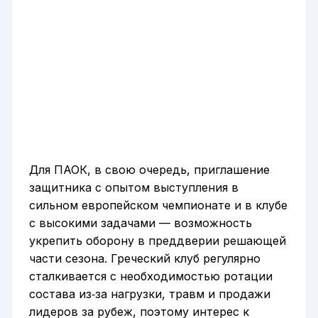
Для ПАОК, в свою очередь, приглашение
защитника с опытом выступления в
сильном европейском чемпионате и в клубе
с высокими задачами — возможность
укрепить оборону в преддверии решающей
части сезона. Греческий клуб регулярно
сталкивается с необходимостью ротации
состава из‑за нагрузки, травм и продажи
лидеров за рубеж, поэтому интерес к