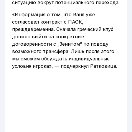
ситуацию вокруг потенциального перехода.
«Информация о том, что Ваня уже
согласовал контракт с ПАОК,
преждевременна. Сначала греческий клуб
должен выйти на конкретные
договорённости с „Зенитом“ по поводу
возможного трансфера. Лишь после этого
мы сможем обсуждать индивидуальные
условия игрока», — подчеркнул Ратковица.