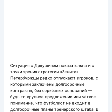
Ситуация с Дркушичем показательна и с
точки зрения стратегии «Зенита».
Петербуржцы редко отпускают игроков, с
которыми заключены долгосрочные
контракты, без серьёзных оснований —
будь то крупное предложение или чёткое
понимание, что футболист не входит в
долгосрочные планы тренерского штаба. В