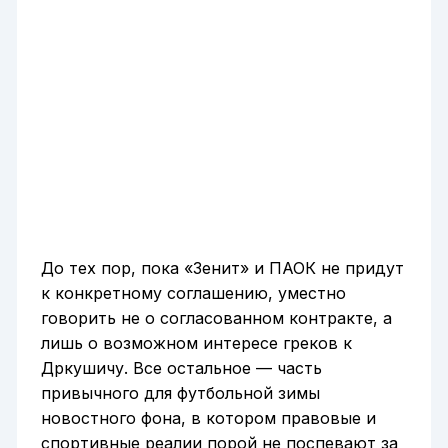
До тех пор, пока «Зенит» и ПАОК не придут
к конкретному соглашению, уместно
говорить не о согласованном контракте, а
лишь о возможном интересе греков к
Дркушичу. Все остальное — часть
привычного для футбольной зимы
новостного фона, в котором правовые и
спортивные реалии порой не поспевают за