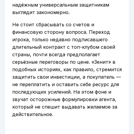
надёжным универсальным защитникам
выглядит закономерно.
Не стоит сбрасывать со счетов и
финансовую сторону вопроса. Переход
игрока, только недавно подписавшего
длительный контракт с топ-клубом своей
страны, почти всегда предполагает
серьёзные переговоры по цене. «Зенит» в
подобных историях, как правило, стремится
защитить свои инвестиции, а покупатель —
не переплатить и оставить себе ресурс для
последующих усилений. На этом фоне и
звучат осторожные формулировки агента,
который не спешит выдавать желаемое за
действительное.