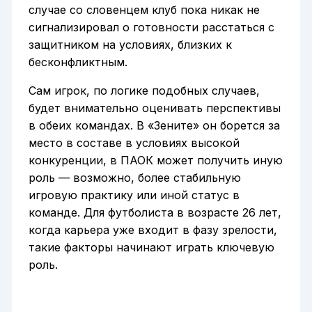
случае со словенцем клуб пока никак не
сигнализировал о готовности расстаться с
защитником на условиях, близких к
бесконфликтным.
Сам игрок, по логике подобных случаев,
будет внимательно оценивать перспективы
в обеих командах. В «Зените» он борется за
место в составе в условиях высокой
конкуренции, в ПАОК может получить иную
роль — возможно, более стабильную
игровую практику или иной статус в
команде. Для футболиста в возрасте 26 лет,
когда карьера уже входит в фазу зрелости,
такие факторы начинают играть ключевую
роль.