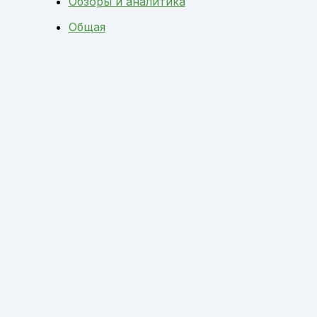
Обзоры и аналитика
Общая