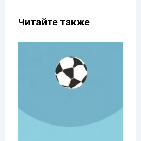
Читайте также