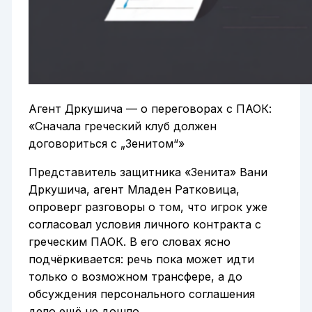
Агент Дркушича — о переговорах с ПАОК:
«Сначала греческий клуб должен
договориться с „Зенитом“»
Представитель защитника «Зенита» Вани
Дркушича, агент Младен Ратковица,
опроверг разговоры о том, что игрок уже
согласовал условия личного контракта с
греческим ПАОК. В его словах ясно
подчёркивается: речь пока может идти
только о возможном трансфере, а до
обсуждения персонального соглашения
дело ещё не дошло.