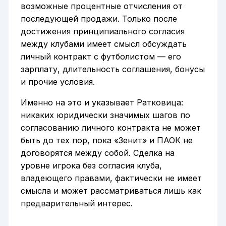
возможные процентные отчисления от
последующей продажи. Только после
достижения принципиального согласия
между клубами имеет смысл обсуждать
личный контракт с футболистом — его
зарплату, длительность соглашения, бонусы
и прочие условия.
Именно на это и указывает Ратковица:
никаких юридически значимых шагов по
согласованию личного контракта не может
быть до тех пор, пока «Зенит» и ПАОК не
договорятся между собой. Сделка на
уровне игрока без согласия клуба,
владеющего правами, фактически не имеет
смысла и может рассматриваться лишь как
предварительный интерес.