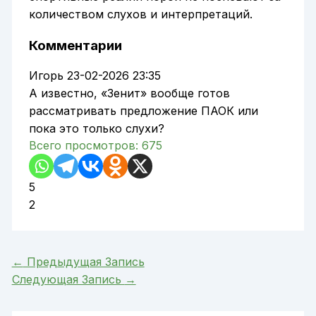
количеством слухов и интерпретаций.
Комментарии
Игорь
23-02-2026 23:35
А известно, «Зенит» вообще готов
рассматривать предложение ПАОК или
пока это только слухи?
Всего просмотров:
675
5
2
←
Предыдущая Запись
Следующая Запись
→