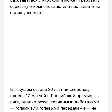
расставаться с игроком и может требовать
серьёзную компенсацию или настаивать на
своих условиях.
В текущем сезоне 26‑летний словенец
провёл 17 матчей в Российской премьер-
лиге, однако результативными действиями
— голами или голевыми передачами — не