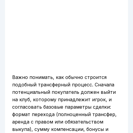
Важно понимать, как обычно строится
подобный трансферный процесс. Сначала
потенциальный покупатель должен выйти
на клуб, которому принадлежит игрок, и
согласовать базовые параметры сделки:
формат перехода (полноценный трансфер,
аренда с правом или обязательством
выкупа), сумму компенсации, бонусы и