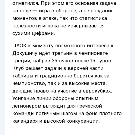
отметился. При этом его основная задача
на поле — игра в обороне, а не создание
моментов в атаке, так что статистика
полезности игрока не исчерпывается
сухими цифрами.
ПАОК к моменту возможного интереса к
Дркушичу идёт третьим в чемпионате
Греции, набрав 35 очков после 15 туров.
Клуб решает задачи в верхней части
таблицы и традиционно борется как за
чемпионство, так и за высокие места,
дающие право на участие в еврокубках.
Усиление линии обороны опытным
легионером выглядит для греческой
команды логичным шагом на фоне плотного
календаря и высокой конкуренции.