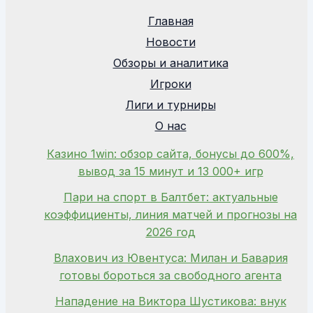
Главная
Новости
Обзоры и аналитика
Игроки
Лиги и турниры
О нас
Казино 1win: обзор сайта, бонусы до 600%,
вывод за 15 минут и 13 000+ игр
Пари на спорт в Балтбет: актуальные
коэффициенты, линия матчей и прогнозы на
2026 год
Влахович из Ювентуса: Милан и Бавария
готовы бороться за свободного агента
Нападение на Виктора Шустикова: внук