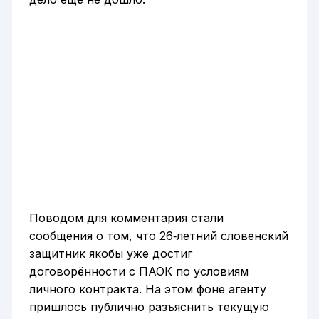
Поводом для комментария стали
сообщения о том, что 26‑летний словенский
защитник якобы уже достиг
договорённости с ПАОК по условиям
личного контракта. На этом фоне агенту
пришлось публично разъяснить текущую