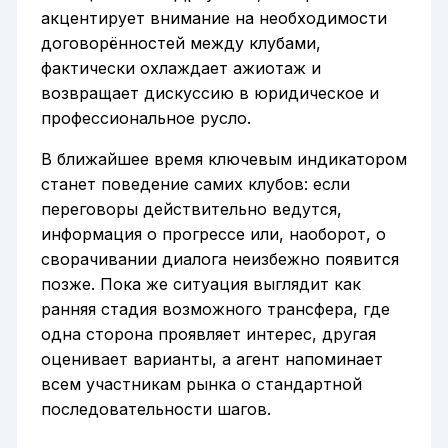
акцентирует внимание на необходимости
договорённостей между клубами,
фактически охлаждает ажиотаж и
возвращает дискуссию в юридическое и
профессиональное русло.
В ближайшее время ключевым индикатором
станет поведение самих клубов: если
переговоры действительно ведутся,
информация о прогрессе или, наоборот, о
сворачивании диалога неизбежно появится
позже. Пока же ситуация выглядит как
ранняя стадия возможного трансфера, где
одна сторона проявляет интерес, другая
оценивает варианты, а агент напоминает
всем участникам рынка о стандартной
последовательности шагов.