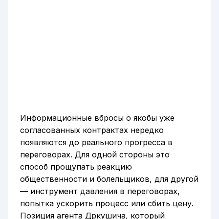
Информационные вбросы о якобы уже
согласованных контрактах нередко
появляются до реального прогресса в
переговорах. Для одной стороны это
способ прощупать реакцию
общественности и болельщиков, для другой
— инструмент давления в переговорах,
попытка ускорить процесс или сбить цену.
Позиция агента Дркушича, который